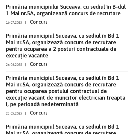
Primăria municipiului Suceava, cu sediul în B-dul
1 Mai nr.5A, organizează concurs de recrutare
Concurs
16.07.2025
|
Primăria municipiul Suceava, cu sediul în Bd 1
Mai nr.5A, organizează concurs de recrutare
pentru ocuparea a 2 posturi contractuale de
execuție vacante
Concurs
26.06.2025
|
Primăria municipiul Suceava, cu sediul în Bd 1
Mai nr.5A, organizează concurs de recrutare
pentru ocuparea postului contractual de
execuție vacant de muncitor electrician treapta
I, pe perioadă nedeterminată
Concurs
23.05.2025
|
Primăria municipiul Suceava, cu sediul în Bd 1
Mai nr.5A, organizează concurs de recrutare