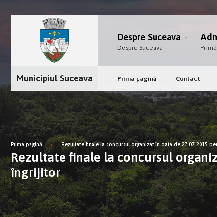
Despre Suceava
Admi
Despre Suceava
Primă
Municipiul Suceava
Prima pagină
Contact
Prima pagină
Rezultate finale la concursul organizat în data de 27.07.2015 pe
Rezultate finale la concursul organi
îngrijitor