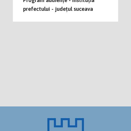
prefectului - județul suceava