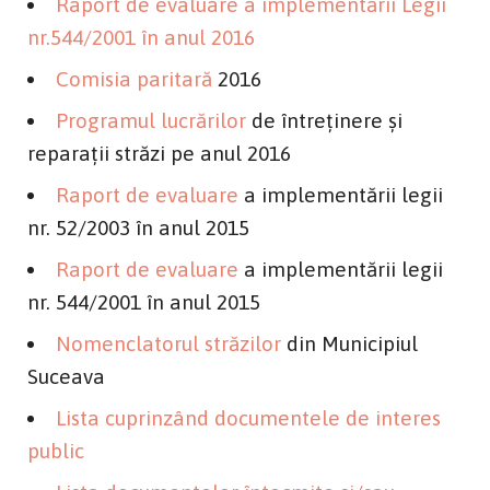
Raport de evaluare a implementării Legii
nr.544/2001 în anul 2016
Comisia paritară
2016
Programul lucrărilor
de întreținere și
reparații străzi pe anul 2016
Raport de evaluare
a implementării legii
nr. 52/2003 în anul 2015
Raport de evaluare
a implementării legii
nr. 544/2001 în anul 2015
Nomenclatorul străzilor
din Municipiul
Suceava
Lista cuprinzând documentele de interes
public