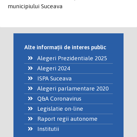
municipiului Suceava
Alte informații de interes public
Alegeri Prezidentiale 2025
Alegeri 2024
ISPA Suceava
Alegeri parlamentare 2020
Q&A Coronavirus
Legislatie on-line
Raport regii autonome
Institutii