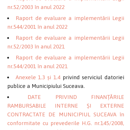
nr.52/2003 în anul 2022
Raport de evaluare a implementării Legii
nr.544/2001 în anul 2022
Raport de evaluare a implementării Legii
nr.52/2003 în anul 2021
Raport de evaluare a implementării Legii
nr.544/2001 în anul 2021
Anexele 1.3 și 1.4
privind serviciul datoriei
publice a Municipiului Suceava.
DATE PRIVIND FINANŢĂRILE
RAMBURSABILE INTERNE ŞI EXTERNE
CONTRACTATE DE MUNICIPIUL SUCEAVA în
conformitate cu prevederile H.G. nr.145/2008,