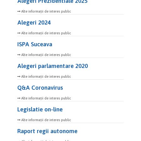
Alegeri Prezidentiale 2025
Alte informații de interes public
Alegeri 2024
Alte informații de interes public
ISPA Suceava
Alte informații de interes public
Alegeri parlamentare 2020
Alte informații de interes public
Q&A Coronavirus
Alte informații de interes public
Legislatie on-line
Alte informații de interes public
Raport regii autonome