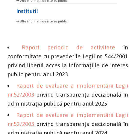
Alte informații de interes public
Institutii
Alte informații de interes public
Raport periodic de activitate
în
conformitate cu prevederile Legii nr. 544/2001
privind liberul acces la informațiile de interes
public pentru anul 2023
Raport de evaluare a implementării Legii
nr.52/2003
privind transparența decizională în
administrația publică pentru anul 2025
Raport de evaluare a implementării Legii
nr.52/2003
privind transparența decizională în
administrația publică pentru anul 2024