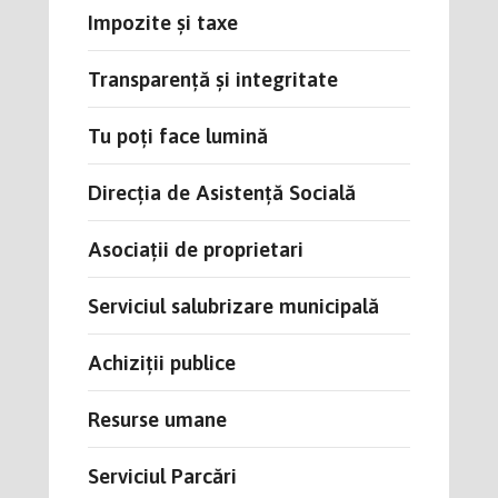
Impozite și taxe
Transparență și integritate
Tu poți face lumină
Direcția de Asistență Socială
Asociații de proprietari
Serviciul salubrizare municipală
Achiziții publice
Resurse umane
Serviciul Parcări