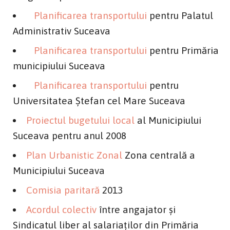
Planificarea transportului
pentru Palatul
Administrativ Suceava
Planificarea transportului
pentru Primăria
municipiului Suceava
Planificarea transportului
pentru
Universitatea Ştefan cel Mare Suceava
Proiectul bugetului local
al Municipiului
Suceava pentru anul 2008
Plan Urbanistic Zonal
Zona centrală a
Municipiului Suceava
Comisia paritară
2013
Acordul colectiv
între angajator şi
Sindicatul liber al salariaţilor din Primăria