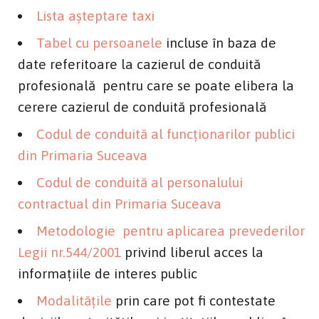
Lista aşteptare taxi
Tabel cu persoanele
incluse în baza de
date referitoare la cazierul de conduită
profesională pentru care se poate elibera la
cerere cazierul de conduită profesională
Codul de conduită al funcţionarilor publici
din Primaria Suceava
Codul de conduită al personalului
contractual din Primaria Suceava
Metodologie pentru aplicarea prevederilor
Legii nr.544/2001
privind liberul acces la
informaţiile de interes public
Modalităţile
prin care pot fi contestate