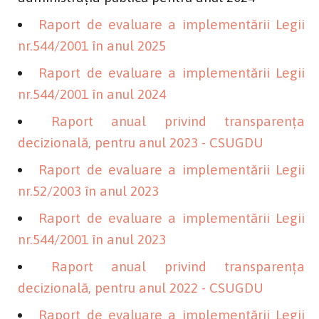
Raport de evaluare a implementării Legii
nr.544/2001 în anul 2025
Raport de evaluare a implementării Legii
nr.544/2001 în anul 2024
Raport anual privind transparența
decizională, pentru anul 2023 - CSUGDU
Raport de evaluare a implementării Legii
nr.52/2003 în anul 2023
Raport de evaluare a implementării Legii
nr.544/2001 în anul 2023
Raport anual privind transparența
decizională, pentru anul 2022 - CSUGDU
Raport de evaluare a implementării Legii