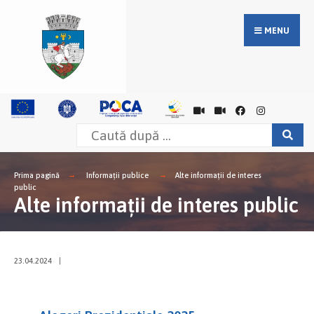
MENU
Prima pagină
Informații publice
Alte informații de interes
public
Alte informații de interes public
23.04.2024
|