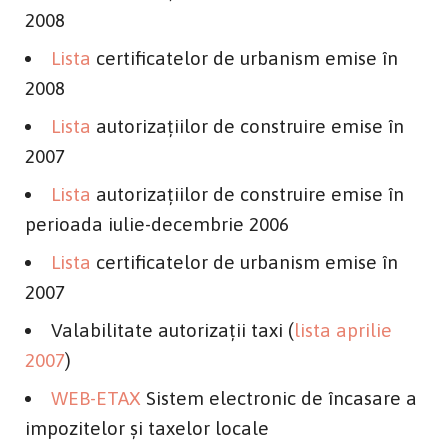
2008
Lista
certificatelor de urbanism emise în
2008
Lista
autorizaţiilor de construire emise în
2007
Lista
autorizaţiilor de construire emise în
perioada iulie-decembrie 2006
Lista
certificatelor de urbanism emise în
2007
Valabilitate autorizaţii taxi (
lista aprilie
2007
)
WEB-ETAX
Sistem electronic de încasare a
impozitelor şi taxelor locale