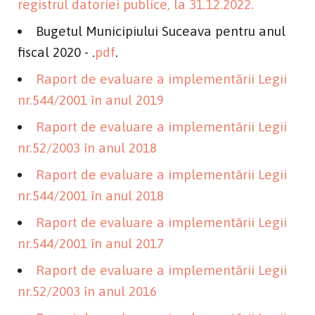
registrul datoriei publice, la 31.12.2022.
Bugetul Municipiului Suceava pentru anul
fiscal 2020 - .
pdf
.
Raport de evaluare a implementării Legii
nr.544/2001 în anul 2019
Raport de evaluare a implementării Legii
nr.52/2003 în anul 2018
Raport de evaluare a implementării Legii
nr.544/2001 în anul 2018
Raport de evaluare a implementării Legii
nr.544/2001 în anul 2017
Raport de evaluare a implementării Legii
nr.52/2003 în anul 2016