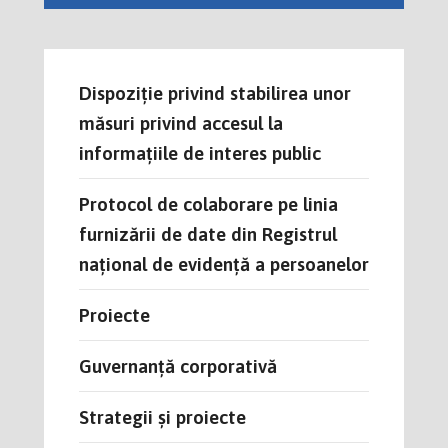
Dispoziție privind stabilirea unor
măsuri privind accesul la
informațiile de interes public
Protocol de colaborare pe linia
furnizării de date din Registrul
național de evidență a persoanelor
Proiecte
Guvernanță corporativă
Strategii și proiecte