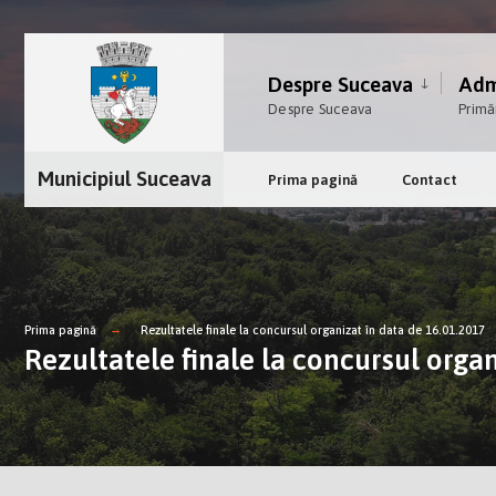
Despre Suceava
Admi
Despre Suceava
Primă
Municipiul Suceava
Prima pagină
Contact
Prima pagină
Rezultatele finale la concursul organizat în data de 16.01.2017
Rezultatele finale la concursul organ