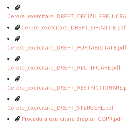
Cerere_exercitare_DREPT_DECIZII_PRELUCRA
Cerere_exercitare_DREPT_OPOZITIE.pdf
Cerere_exercitare_DREPT_PORTABILITATE.pdf
Cerere_exercitare_DREPT_RECTIFICARE.pdf
Cerere_exercitare_DREPT_RESTRICTIONARE.pd
Cerere_exercitare_DREPT_STERGERE.pdf
Procedura exercitare drepturi GDPR.pdf