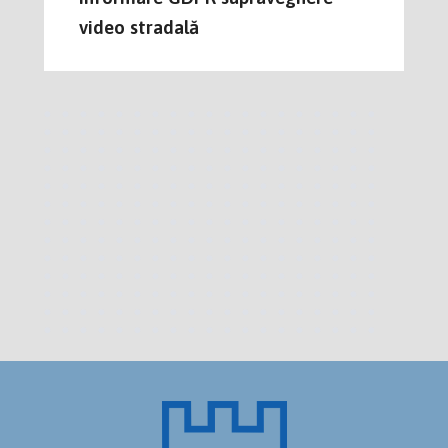
video stradală