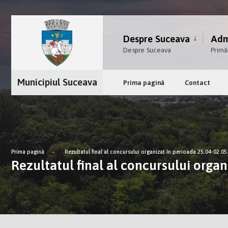
Despre Suceava
Admi
Despre Suceava
Primă
Municipiul Suceava
Prima pagină
Contact
Prima pagină
Rezultatul final al concursului organizat în perioada 25.04-02.0
Rezultatul final al concursului organ