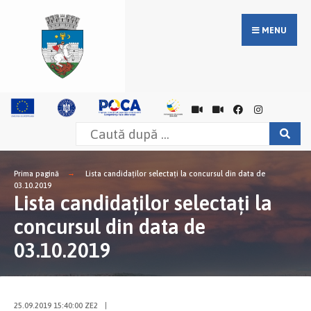
MENU
Prima pagină
Lista candidaților selectați la concursul din data de
03.10.2019
Lista candidaților selectați la
concursul din data de
03.10.2019
25.09.2019 15:40:00 ZE2
|