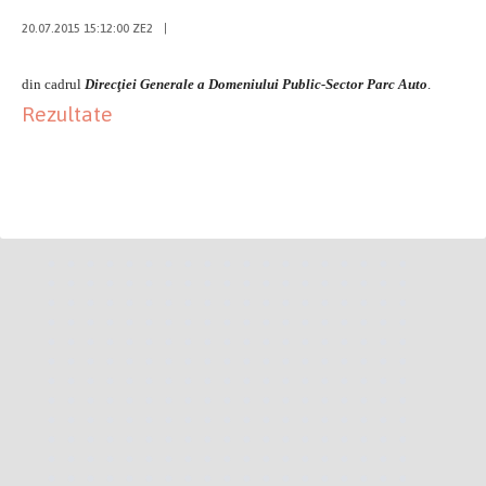
20.07.2015 15:12:00 ZE2
|
din cadrul
Direcţiei Generale a Domeniului Public-Sector Parc Auto
.
Rezultate