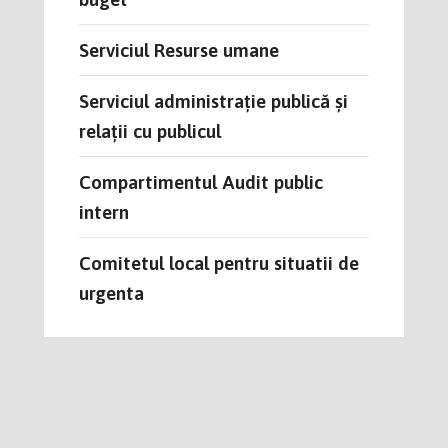
Serviciul Resurse umane
Serviciul administrație publică și
relații cu publicul
Compartimentul Audit public
intern
Comitetul local pentru situatii de
urgenta