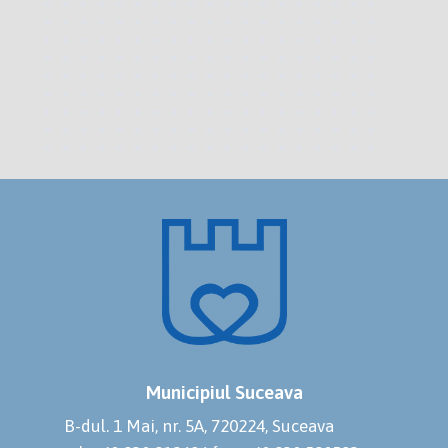
Municipiul Suceava
B-dul. 1 Mai, nr. 5A, 720224, Suceava