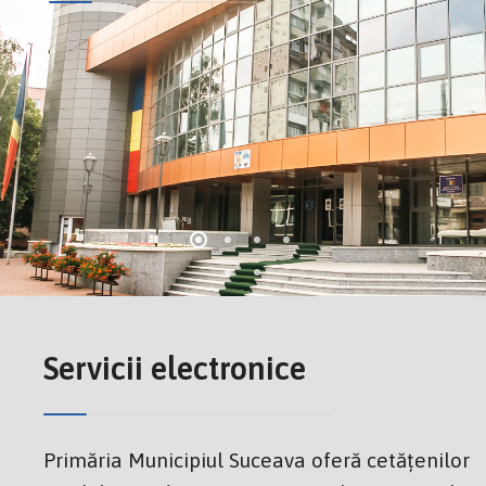
Servicii electronice
Primăria Municipiul Suceava oferă cetățenilor