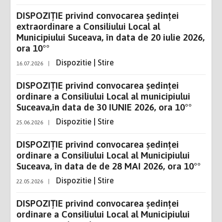
DISPOZIŢIE privind convocarea şedinţei
extraordinare a Consiliului Local al
Municipiului Suceava, în data de 20 iulie 2026,
ora 10°°
Dispozitie | Stire
16.07.2026
|
DISPOZIŢIE privind convocarea şedinţei
ordinare a Consiliului Local al municipiului
Suceava,în data de 30 IUNIE 2026, ora 10°°
Dispozitie | Stire
25.06.2026
|
DISPOZIŢIE privind convocarea şedinţei
ordinare a Consiliului Local al Municipiului
Suceava, în data de de 28 MAI 2026, ora 10°°
Dispozitie | Stire
22.05.2026
|
DISPOZIŢIE privind convocarea şedinţei
ordinare a Consiliului Local al Municipiului