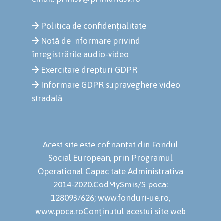
Politica de confidențialitate
Notă de informare privind
înregistrările audio-video
Exercitare drepturi GDPR
Informare GDPR supraveghere video
stradală
Acest site este cofinanțat din Fondul
Social European, prin Programul
Operational Capacitate Administrativa
2014-2020.CodMySmis/Sipoca:
128093/626; www.fonduri-ue.ro,
www.poca.roConținutul acestui site web