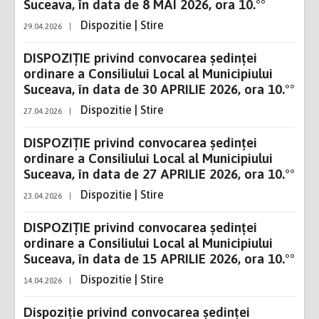
Suceava, în data de 8 MAI 2026, ora 10.°°
Dispozitie | Stire
29.04.2026
|
DISPOZIŢIE privind convocarea şedinţei
ordinare a Consiliului Local al Municipiului
Suceava, în data de 30 APRILIE 2026, ora 10.°°
Dispozitie | Stire
27.04.2026
|
DISPOZIŢIE privind convocarea şedinţei
ordinare a Consiliului Local al Municipiului
Suceava, în data de 27 APRILIE 2026, ora 10.°°
Dispozitie | Stire
23.04.2026
|
DISPOZIŢIE privind convocarea şedinţei
ordinare a Consiliului Local al Municipiului
Suceava, în data de 15 APRILIE 2026, ora 10.°°
Dispozitie | Stire
14.04.2026
|
Dispoziție privind convocarea şedinţei