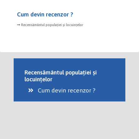
Cum devin recenzor ?
Recensământul populației și locuințelor
Recensământul populației și
locuințelor
Cum devin recenzor ?