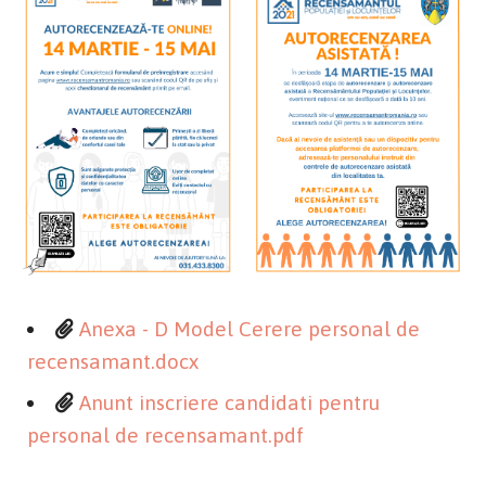
Anexa - D Model Cerere personal de
recensamant.docx
Anunt inscriere candidati pentru
personal de recensamant.pdf