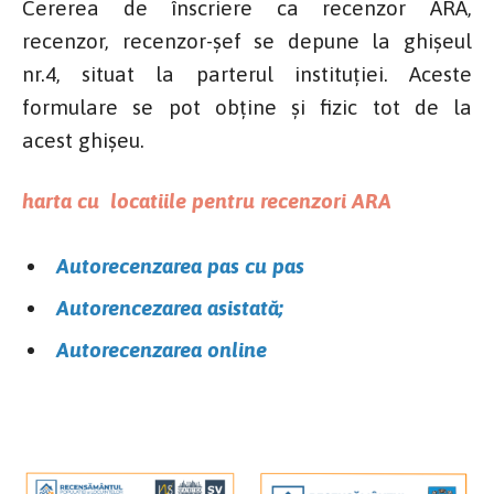
Cererea de înscriere ca recenzor ARA,
recenzor, recenzor-șef se depune la ghișeul
nr.4, situat la parterul instituției. Aceste
formulare se pot obține și fizic tot de la
acest ghișeu.
harta cu locatiile pentru recenzori ARA
Autorecenzarea pas cu pas
Autorencezarea asistată
;
Autorecenzarea online