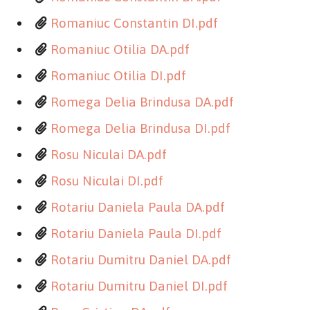
Romaniuc Constantin DI.pdf
Romaniuc Otilia DA.pdf
Romaniuc Otilia DI.pdf
Romega Delia Brindusa DA.pdf
Romega Delia Brindusa DI.pdf
Rosu Niculai DA.pdf
Rosu Niculai DI.pdf
Rotariu Daniela Paula DA.pdf
Rotariu Daniela Paula DI.pdf
Rotariu Dumitru Daniel DA.pdf
Rotariu Dumitru Daniel DI.pdf