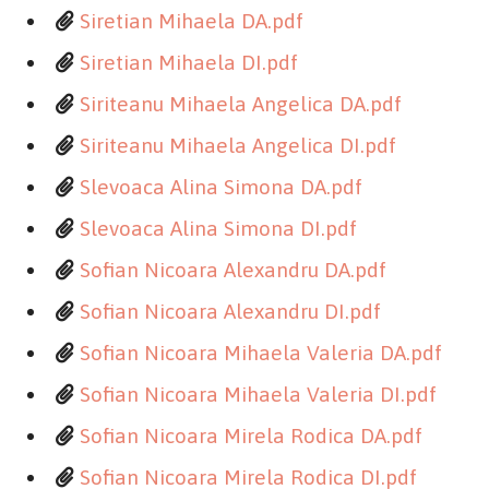
Siretian Mihaela DA.pdf
Siretian Mihaela DI.pdf
Siriteanu Mihaela Angelica DA.pdf
Siriteanu Mihaela Angelica DI.pdf
Slevoaca Alina Simona DA.pdf
Slevoaca Alina Simona DI.pdf
Sofian Nicoara Alexandru DA.pdf
Sofian Nicoara Alexandru DI.pdf
Sofian Nicoara Mihaela Valeria DA.pdf
Sofian Nicoara Mihaela Valeria DI.pdf
Sofian Nicoara Mirela Rodica DA.pdf
Sofian Nicoara Mirela Rodica DI.pdf