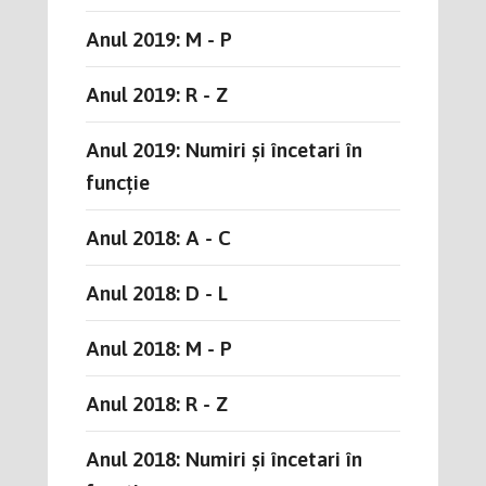
Anul 2019: M - P
Anul 2019: R - Z
Anul 2019: Numiri și încetari în
funcție
Anul 2018: A - C
Anul 2018: D - L
Anul 2018: M - P
Anul 2018: R - Z
Anul 2018: Numiri și încetari în