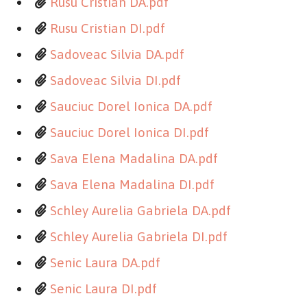
Rusu Cristian DA.pdf
Rusu Cristian DI.pdf
Sadoveac Silvia DA.pdf
Sadoveac Silvia DI.pdf
Sauciuc Dorel Ionica DA.pdf
Sauciuc Dorel Ionica DI.pdf
Sava Elena Madalina DA.pdf
Sava Elena Madalina DI.pdf
Schley Aurelia Gabriela DA.pdf
Schley Aurelia Gabriela DI.pdf
Senic Laura DA.pdf
Senic Laura DI.pdf