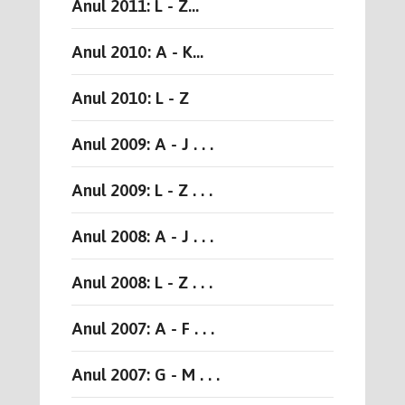
Anul 2011: L - Z...
Anul 2010: A - K...
Anul 2010: L - Z
Anul 2009: A - J . . .
Anul 2009: L - Z . . .
Anul 2008: A - J . . .
Anul 2008: L - Z . . .
Anul 2007: A - F . . .
Anul 2007: G - M . . .