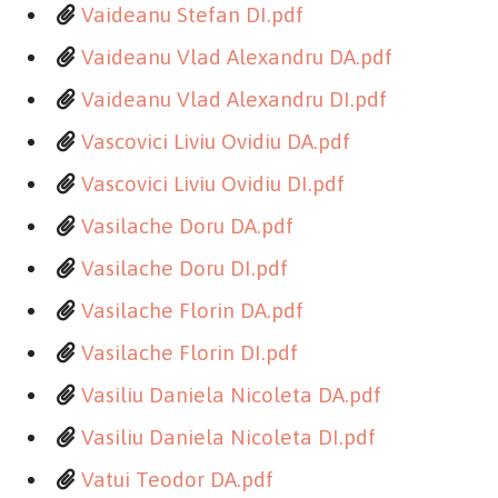
Vaideanu Stefan DI.pdf
Vaideanu Vlad Alexandru DA.pdf
Vaideanu Vlad Alexandru DI.pdf
Vascovici Liviu Ovidiu DA.pdf
Vascovici Liviu Ovidiu DI.pdf
Vasilache Doru DA.pdf
Vasilache Doru DI.pdf
Vasilache Florin DA.pdf
Vasilache Florin DI.pdf
Vasiliu Daniela Nicoleta DA.pdf
Vasiliu Daniela Nicoleta DI.pdf
Vatui Teodor DA.pdf