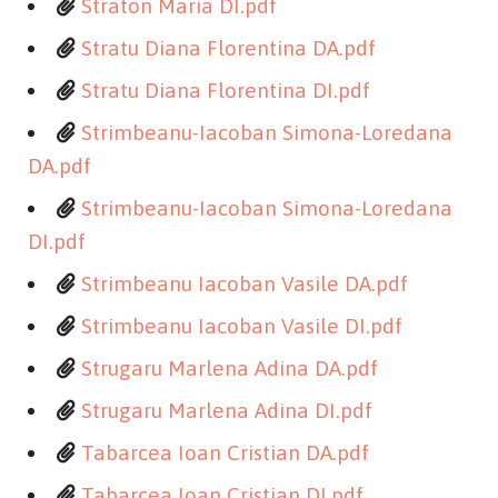
Straton Maria DI.pdf
Stratu Diana Florentina DA.pdf
Stratu Diana Florentina DI.pdf
Strimbeanu-Iacoban Simona-Loredana
DA.pdf
Strimbeanu-Iacoban Simona-Loredana
DI.pdf
Strimbeanu Iacoban Vasile DA.pdf
Strimbeanu Iacoban Vasile DI.pdf
Strugaru Marlena Adina DA.pdf
Strugaru Marlena Adina DI.pdf
Tabarcea Ioan Cristian DA.pdf
Tabarcea Ioan Cristian DI.pdf