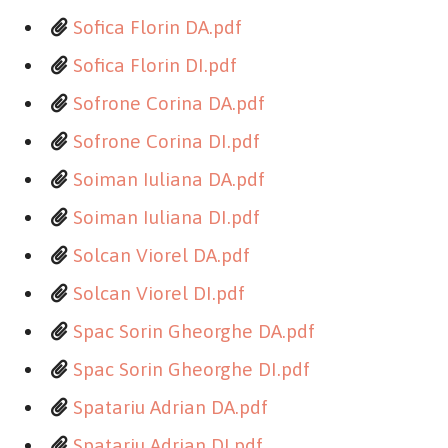
Sofica Florin DA.pdf
Sofica Florin DI.pdf
Sofrone Corina DA.pdf
Sofrone Corina DI.pdf
Soiman Iuliana DA.pdf
Soiman Iuliana DI.pdf
Solcan Viorel DA.pdf
Solcan Viorel DI.pdf
Spac Sorin Gheorghe DA.pdf
Spac Sorin Gheorghe DI.pdf
Spatariu Adrian DA.pdf
Spatariu Adrian DI.pdf