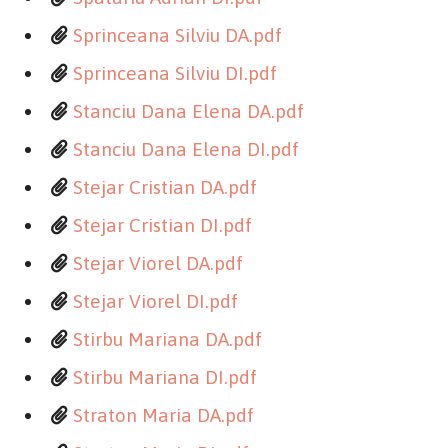
Sprinceana Silviu DA.pdf
Sprinceana Silviu DI.pdf
Stanciu Dana Elena DA.pdf
Stanciu Dana Elena DI.pdf
Stejar Cristian DA.pdf
Stejar Cristian DI.pdf
Stejar Viorel DA.pdf
Stejar Viorel DI.pdf
Stirbu Mariana DA.pdf
Stirbu Mariana DI.pdf
Straton Maria DA.pdf