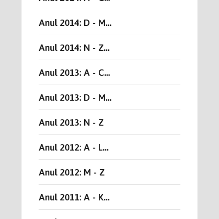
Anul 2014: D - M...
Anul 2014: N - Z...
Anul 2013: A - C...
Anul 2013: D - M...
Anul 2013: N - Z
Anul 2012: A - L...
Anul 2012: M - Z
Anul 2011: A - K...