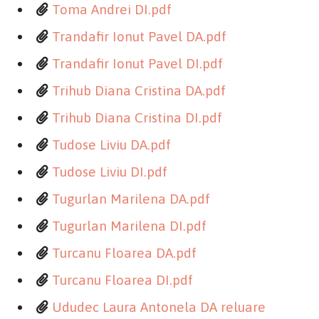
Toma Andrei DI.pdf
Trandafir Ionut Pavel DA.pdf
Trandafir Ionut Pavel DI.pdf
Trihub Diana Cristina DA.pdf
Trihub Diana Cristina DI.pdf
Tudose Liviu DA.pdf
Tudose Liviu DI.pdf
Tugurlan Marilena DA.pdf
Tugurlan Marilena DI.pdf
Turcanu Floarea DA.pdf
Turcanu Floarea DI.pdf
Ududec Laura Antonela DA reluare