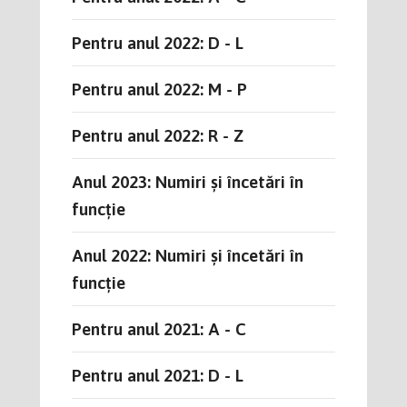
Pentru anul 2022: D - L
Pentru anul 2022: M - P
Pentru anul 2022: R - Z
Anul 2023: Numiri și încetări în
funcție
Anul 2022: Numiri și încetări în
funcție
Pentru anul 2021: A - C
Pentru anul 2021: D - L