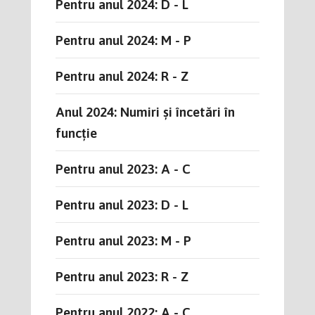
Pentru anul 2024: D - L
Pentru anul 2024: M - P
Pentru anul 2024: R - Z
Anul 2024: Numiri și încetări în
funcție
Pentru anul 2023: A - C
Pentru anul 2023: D - L
Pentru anul 2023: M - P
Pentru anul 2023: R - Z
Pentru anul 2022: A - C