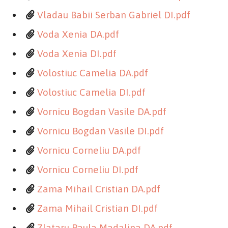
Vladau Babii Serban Gabriel DI.pdf
Voda Xenia DA.pdf
Voda Xenia DI.pdf
Volostiuc Camelia DA.pdf
Volostiuc Camelia DI.pdf
Vornicu Bogdan Vasile DA.pdf
Vornicu Bogdan Vasile DI.pdf
Vornicu Corneliu DA.pdf
Vornicu Corneliu DI.pdf
Zama Mihail Cristian DA.pdf
Zama Mihail Cristian DI.pdf
Zlataru Paula Madalina DA.pdf