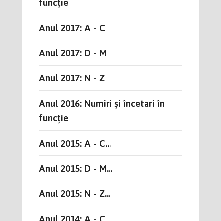
funcție
Anul 2017: A - C
Anul 2017: D - M
Anul 2017: N - Z
Anul 2016: Numiri și încetari în
funcție
Anul 2015: A - C...
Anul 2015: D - M...
Anul 2015: N - Z...
Anul 2014: A - C...