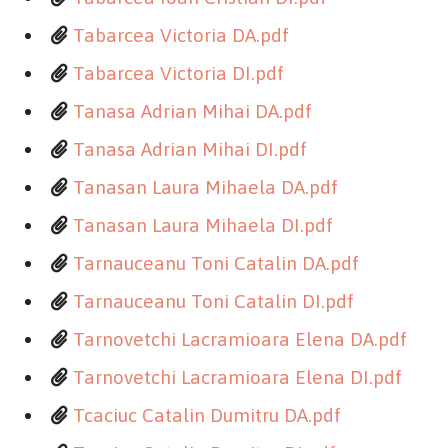
Tabarcea Victoria DA.pdf
Tabarcea Victoria DI.pdf
Tanasa Adrian Mihai DA.pdf
Tanasa Adrian Mihai DI.pdf
Tanasan Laura Mihaela DA.pdf
Tanasan Laura Mihaela DI.pdf
Tarnauceanu Toni Catalin DA.pdf
Tarnauceanu Toni Catalin DI.pdf
Tarnovetchi Lacramioara Elena DA.pdf
Tarnovetchi Lacramioara Elena DI.pdf
Tcaciuc Catalin Dumitru DA.pdf