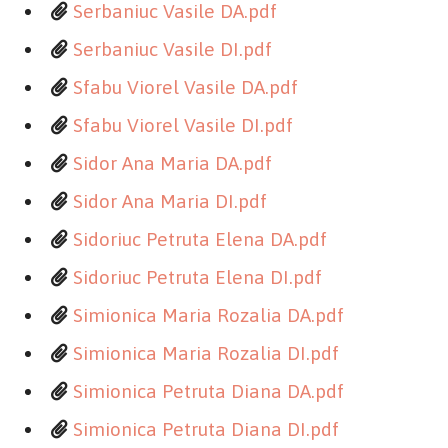
Serbaniuc Vasile DA.pdf
Serbaniuc Vasile DI.pdf
Sfabu Viorel Vasile DA.pdf
Sfabu Viorel Vasile DI.pdf
Sidor Ana Maria DA.pdf
Sidor Ana Maria DI.pdf
Sidoriuc Petruta Elena DA.pdf
Sidoriuc Petruta Elena DI.pdf
Simionica Maria Rozalia DA.pdf
Simionica Maria Rozalia DI.pdf
Simionica Petruta Diana DA.pdf
Simionica Petruta Diana DI.pdf