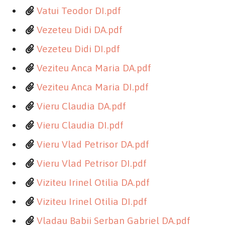
Vatui Teodor DI.pdf
Vezeteu Didi DA.pdf
Vezeteu Didi DI.pdf
Veziteu Anca Maria DA.pdf
Veziteu Anca Maria DI.pdf
Vieru Claudia DA.pdf
Vieru Claudia DI.pdf
Vieru Vlad Petrisor DA.pdf
Vieru Vlad Petrisor DI.pdf
Viziteu Irinel Otilia DA.pdf
Viziteu Irinel Otilia DI.pdf
Vladau Babii Serban Gabriel DA.pdf