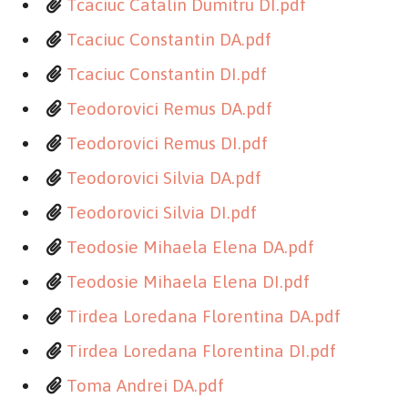
Tcaciuc Catalin Dumitru DI.pdf
Tcaciuc Constantin DA.pdf
Tcaciuc Constantin DI.pdf
Teodorovici Remus DA.pdf
Teodorovici Remus DI.pdf
Teodorovici Silvia DA.pdf
Teodorovici Silvia DI.pdf
Teodosie Mihaela Elena DA.pdf
Teodosie Mihaela Elena DI.pdf
Tirdea Loredana Florentina DA.pdf
Tirdea Loredana Florentina DI.pdf
Toma Andrei DA.pdf