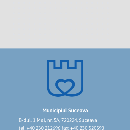
Municipiul Suceava
B-dul. 1 Mai, nr. 5A, 720224, Suceava
tel: +40 230 212696
fax: +40 230 520593