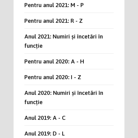
Pentru anul 2021: M - P
Pentru anul 2021: R - Z
Anul 2021: Numiri și încetări în
funcție
Pentru anul 2020: A - H
Pentru anul 2020: I - Z
Anul 2020: Numiri și încetări în
funcție
Anul 2019: A - C
Anul 2019: D - L