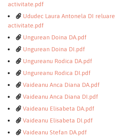
activitate.pdf
Ududec Laura Antonela DI reluare
activitate.pdf
Ungurean Doina DA.pdf
Ungurean Doina DI.pdf
Ungureanu Rodica DA.pdf
Ungureanu Rodica DI.pdf
Vaideanu Anca Diana DA.pdf
Vaideanu Anca Diana DI.pdf
Vaideanu Elisabeta DA.pdf
Vaideanu Elisabeta DI.pdf
Vaideanu Stefan DA.pdf