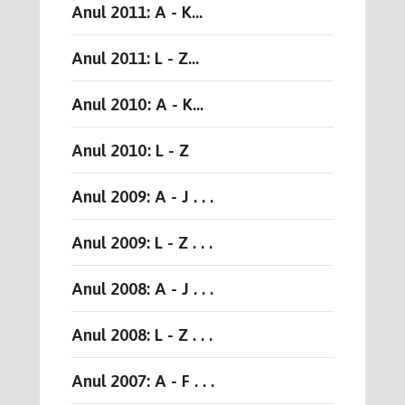
Anul 2011: A - K...
Anul 2011: L - Z...
Anul 2010: A - K...
Anul 2010: L - Z
Anul 2009: A - J . . .
Anul 2009: L - Z . . .
Anul 2008: A - J . . .
Anul 2008: L - Z . . .
Anul 2007: A - F . . .