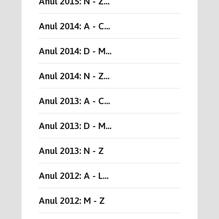
Anul 2015: N - Z...
Anul 2014: A - C...
Anul 2014: D - M...
Anul 2014: N - Z...
Anul 2013: A - C...
Anul 2013: D - M...
Anul 2013: N - Z
Anul 2012: A - L...
Anul 2012: M - Z