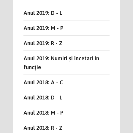
Anul 2019: D - L
Anul 2019: M - P
Anul 2019: R - Z
Anul 2019: Numiri și încetari în
funcție
Anul 2018: A - C
Anul 2018: D - L
Anul 2018: M - P
Anul 2018: R - Z