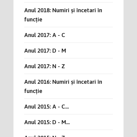
Anul 2018: Numiri și încetari în
funcție
Anul 2017: A - C
Anul 2017: D - M
Anul 2017: N - Z
Anul 2016: Numiri și încetari în
funcție
Anul 2015: A - C...
Anul 2015: D - M...