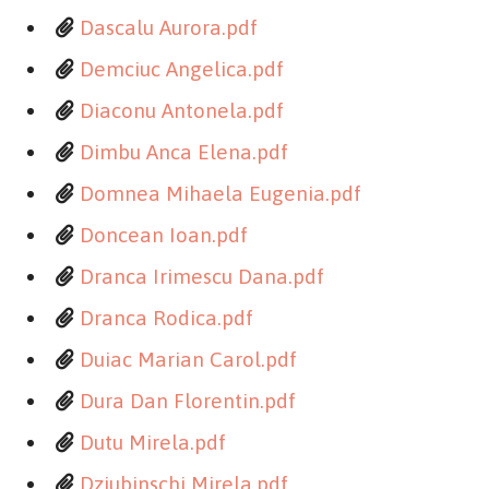
Dascalu Aurora.pdf
Demciuc Angelica.pdf
Diaconu Antonela.pdf
Dimbu Anca Elena.pdf
Domnea Mihaela Eugenia.pdf
Doncean Ioan.pdf
Dranca Irimescu Dana.pdf
Dranca Rodica.pdf
Duiac Marian Carol.pdf
Dura Dan Florentin.pdf
Dutu Mirela.pdf
Dziubinschi Mirela.pdf