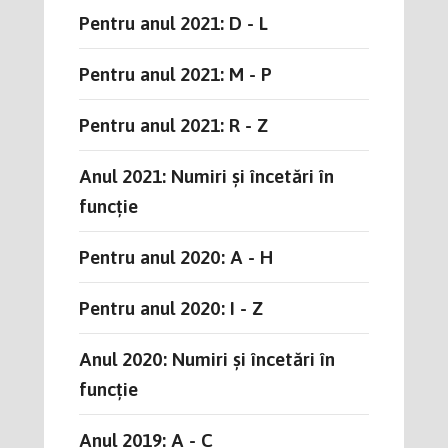
Pentru anul 2021: D - L
Pentru anul 2021: M - P
Pentru anul 2021: R - Z
Anul 2021: Numiri și încetări în
funcție
Pentru anul 2020: A - H
Pentru anul 2020: I - Z
Anul 2020: Numiri și încetări în
funcție
Anul 2019: A - C