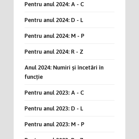
Pentru anul 2024: A - C
Pentru anul 2024: D - L
Pentru anul 2024: M - P
Pentru anul 2024: R - Z
Anul 2024: Numiri și încetări în
funcție
Pentru anul 2023: A - C
Pentru anul 2023: D - L
Pentru anul 2023: M - P