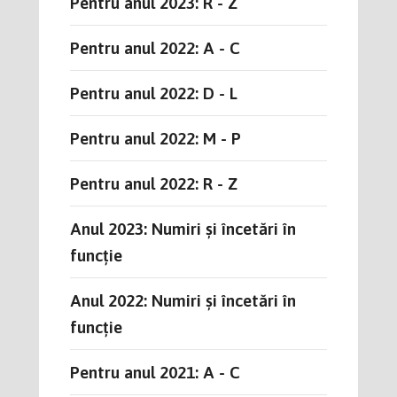
Pentru anul 2023: R - Z
Pentru anul 2022: A - C
Pentru anul 2022: D - L
Pentru anul 2022: M - P
Pentru anul 2022: R - Z
Anul 2023: Numiri și încetări în
funcție
Anul 2022: Numiri și încetări în
funcție
Pentru anul 2021: A - C