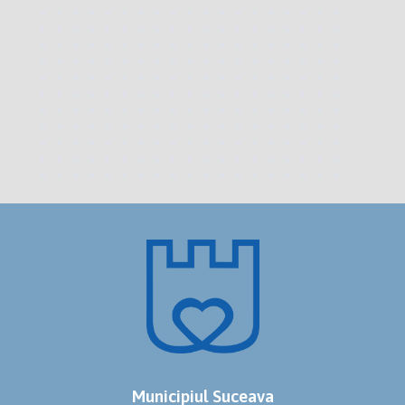
Municipiul Suceava