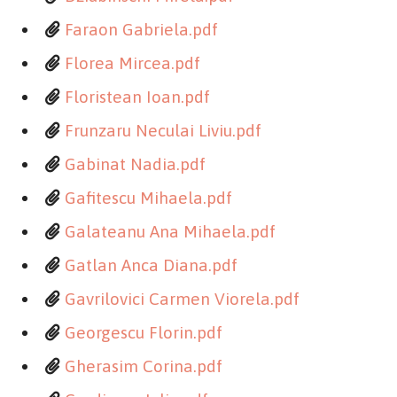
Faraon Gabriela.pdf
Florea Mircea.pdf
Floristean Ioan.pdf
Frunzaru Neculai Liviu.pdf
Gabinat Nadia.pdf
Gafitescu Mihaela.pdf
Galateanu Ana Mihaela.pdf
Gatlan Anca Diana.pdf
Gavrilovici Carmen Viorela.pdf
Georgescu Florin.pdf
Gherasim Corina.pdf