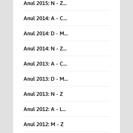
Anul 2015: N - Z...
Anul 2014: A - C...
Anul 2014: D - M...
Anul 2014: N - Z...
Anul 2013: A - C...
Anul 2013: D - M...
Anul 2013: N - Z
Anul 2012: A - L...
Anul 2012: M - Z