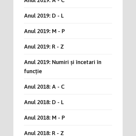
Anul 2019: D - L
Anul 2019: M - P
Anul 2019: R - Z
Anul 2019: Numiri și încetari în
funcție
Anul 2018: A - C
Anul 2018: D - L
Anul 2018: M - P
Anul 2018: R - Z