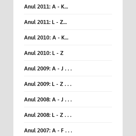
Anul 2011: A - K...
Anul 2011: L - Z...
Anul 2010: A - K...
Anul 2010: L - Z
Anul 2009: A - J . . .
Anul 2009: L - Z . . .
Anul 2008: A - J . . .
Anul 2008: L - Z . . .
Anul 2007: A - F . . .