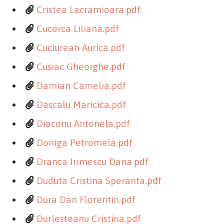
Cristea Lacramioara.pdf
Cucerca Liliana.pdf
Cuciurean Aurica.pdf
Cusiac Gheorghe.pdf
Damian Camelia.pdf
Dascalu Maricica.pdf
Diaconu Antonela.pdf
Doniga Petromela.pdf
Dranca Irimescu Dana.pdf
Duduta Cristina Speranta.pdf
Dura Dan Florentin.pdf
Durlesteanu Cristina.pdf