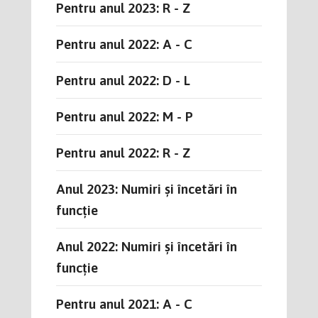
Pentru anul 2023: R - Z
Pentru anul 2022: A - C
Pentru anul 2022: D - L
Pentru anul 2022: M - P
Pentru anul 2022: R - Z
Anul 2023: Numiri și încetări în
funcție
Anul 2022: Numiri și încetări în
funcție
Pentru anul 2021: A - C