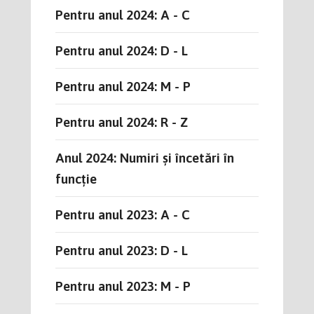
Pentru anul 2024: A - C
Pentru anul 2024: D - L
Pentru anul 2024: M - P
Pentru anul 2024: R - Z
Anul 2024: Numiri și încetări în
funcție
Pentru anul 2023: A - C
Pentru anul 2023: D - L
Pentru anul 2023: M - P