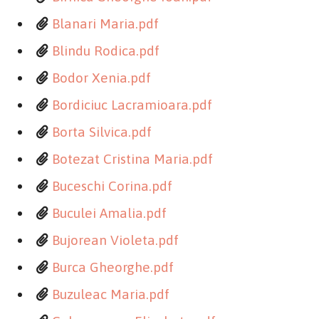
Blanari Maria.pdf
Blindu Rodica.pdf
Bodor Xenia.pdf
Bordiciuc Lacramioara.pdf
Borta Silvica.pdf
Botezat Cristina Maria.pdf
Buceschi Corina.pdf
Buculei Amalia.pdf
Bujorean Violeta.pdf
Burca Gheorghe.pdf
Buzuleac Maria.pdf