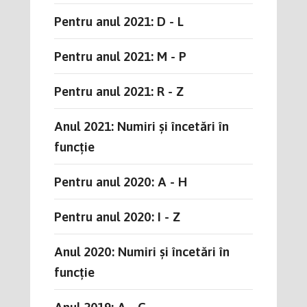
Pentru anul 2021: D - L
Pentru anul 2021: M - P
Pentru anul 2021: R - Z
Anul 2021: Numiri și încetări în
funcție
Pentru anul 2020: A - H
Pentru anul 2020: I - Z
Anul 2020: Numiri și încetări în
funcție
Anul 2019: A - C