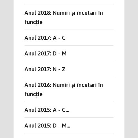
Anul 2018: Numiri și încetari în
funcție
Anul 2017: A - C
Anul 2017: D - M
Anul 2017: N - Z
Anul 2016: Numiri și încetari în
funcție
Anul 2015: A - C...
Anul 2015: D - M...