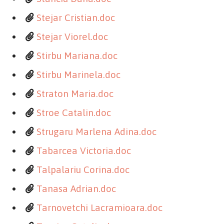
Stejar Cristian.doc
Stejar Viorel.doc
Stirbu Mariana.doc
Stirbu Marinela.doc
Straton Maria.doc
Stroe Catalin.doc
Strugaru Marlena Adina.doc
Tabarcea Victoria.doc
Talpalariu Corina.doc
Tanasa Adrian.doc
Tarnovetchi Lacramioara.doc