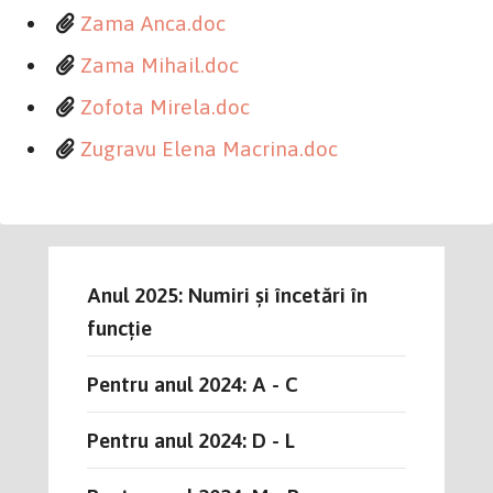
Zama Anca.doc
Zama Mihail.doc
Zofota Mirela.doc
Zugravu Elena Macrina.doc
Anul 2025: Numiri și încetări în
funcție
Pentru anul 2024: A - C
Pentru anul 2024: D - L