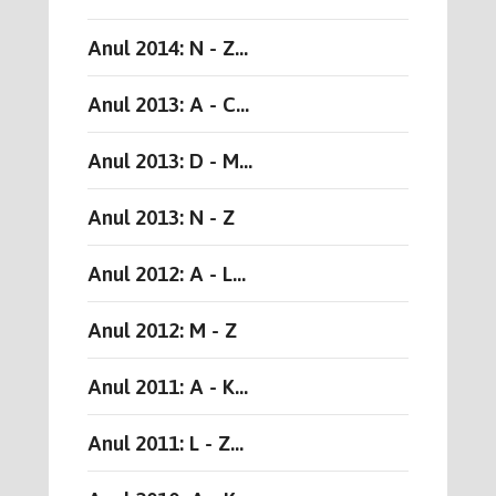
Anul 2014: N - Z...
Anul 2013: A - C...
Anul 2013: D - M...
Anul 2013: N - Z
Anul 2012: A - L...
Anul 2012: M - Z
Anul 2011: A - K...
Anul 2011: L - Z...