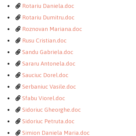
Rotariu Daniela.doc
Rotariu Dumitru.doc
Roznovan Mariana.doc
Rusu Cristian.doc
Sandu Gabriela.doc
Sararu Antonela.doc
Sauciuc Dorel.doc
Serbaniuc Vasile.doc
Sfabu Viorel.doc
Sidoriuc Gheorghe.doc
Sidoriuc Petruta.doc
Simion Daniela Maria.doc