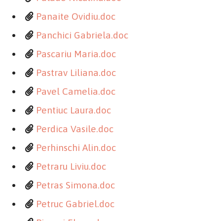
Panaite Ovidiu.doc
Panchici Gabriela.doc
Pascariu Maria.doc
Pastrav Liliana.doc
Pavel Camelia.doc
Pentiuc Laura.doc
Perdica Vasile.doc
Perhinschi Alin.doc
Petraru Liviu.doc
Petras Simona.doc
Petruc Gabriel.doc