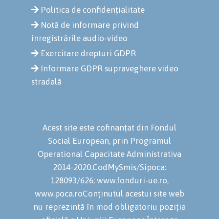
Politica de confidențialitate
Notă de informare privind
înregistrările audio-video
Exercitare drepturi GDPR
Informare GDPR supraveghere video
stradală
Acest site este cofinanțat din Fondul
Social European, prin Programul
Operational Capacitate Administrativa
2014-2020.CodMySmis/Sipoca:
128093/626; www.fonduri-ue.ro,
www.poca.roConținutul acestui site web
nu reprezintă în mod obligatoriu poziția