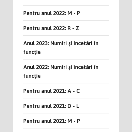
Pentru anul 2022: M - P
Pentru anul 2022: R - Z
Anul 2023: Numiri și încetări în
funcție
Anul 2022: Numiri și încetări în
funcție
Pentru anul 2021: A - C
Pentru anul 2021: D - L
Pentru anul 2021: M - P