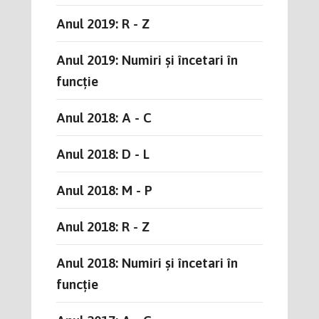
Anul 2019: R - Z
Anul 2019: Numiri și încetari în
funcție
Anul 2018: A - C
Anul 2018: D - L
Anul 2018: M - P
Anul 2018: R - Z
Anul 2018: Numiri și încetari în
funcție