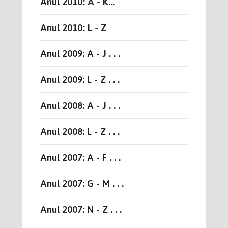
Anul 2010: A - K...
Anul 2010: L - Z
Anul 2009: A - J . . .
Anul 2009: L - Z . . .
Anul 2008: A - J . . .
Anul 2008: L - Z . . .
Anul 2007: A - F . . .
Anul 2007: G - M . . .
Anul 2007: N - Z . . .