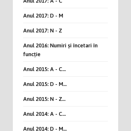
Anul 2017: A - C
Anul 2017: D - M
Anul 2017: N - Z
Anul 2016: Numiri și încetari în
funcție
Anul 2015: A - C...
Anul 2015: D - M...
Anul 2015: N - Z...
Anul 2014: A - C...
Anul 2014: D - M...