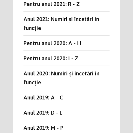
Pentru anul 2021: R - Z
Anul 2021: Numiri și încetări în
funcție
Pentru anul 2020: A - H
Pentru anul 2020: I - Z
Anul 2020: Numiri și încetări în
funcție
Anul 2019: A - C
Anul 2019: D - L
Anul 2019: M - P