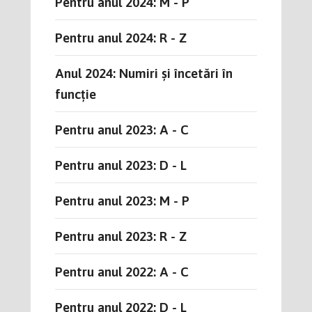
Pentru anul 2024: M - P
Pentru anul 2024: R - Z
Anul 2024: Numiri și încetări în
funcție
Pentru anul 2023: A - C
Pentru anul 2023: D - L
Pentru anul 2023: M - P
Pentru anul 2023: R - Z
Pentru anul 2022: A - C
Pentru anul 2022: D - L