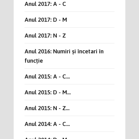
Anul 2017: A - C
Anul 2017: D - M
Anul 2017: N - Z
Anul 2016: Numiri și încetari în
funcție
Anul 2015: A - C...
Anul 2015: D - M...
Anul 2015: N - Z...
Anul 2014: A - C...