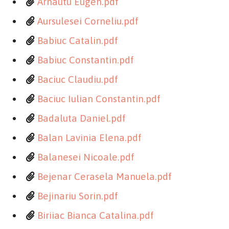
Arnautu Eugen.pdf
Aursulesei Corneliu.pdf
Babiuc Catalin.pdf
Babiuc Constantin.pdf
Baciuc Claudiu.pdf
Baciuc Iulian Constantin.pdf
Badaluta Daniel.pdf
Balan Lavinia Elena.pdf
Balanesei Nicoale.pdf
Bejenar Cerasela Manuela.pdf
Bejinariu Sorin.pdf
Biriiac Bianca Catalina.pdf