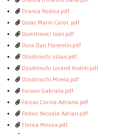
Dranca Rodica.pdf
Duiac Marin Carol .pdf
Dumitrovici Ioan.pdf
Dura Dan Florentin.pdf
Dziubinschi Iulian.pdf
Dziubinschi Lorand Andrei.pdf
Dziubinschi Mirela.pdf
Faraon Gabriela.pdf
Farcas Corina Adriana.pdf
Fediuc Nicoale Adrian.pdf
Florea Mircea.pdf