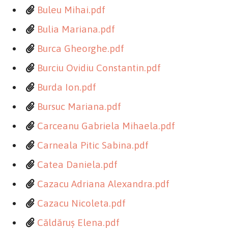
Buleu Mihai.pdf
Bulia Mariana.pdf
Burca Gheorghe.pdf
Burciu Ovidiu Constantin.pdf
Burda Ion.pdf
Bursuc Mariana.pdf
Carceanu Gabriela Mihaela.pdf
Carneala Pitic Sabina.pdf
Catea Daniela.pdf
Cazacu Adriana Alexandra.pdf
Cazacu Nicoleta.pdf
Căldăruş Elena.pdf