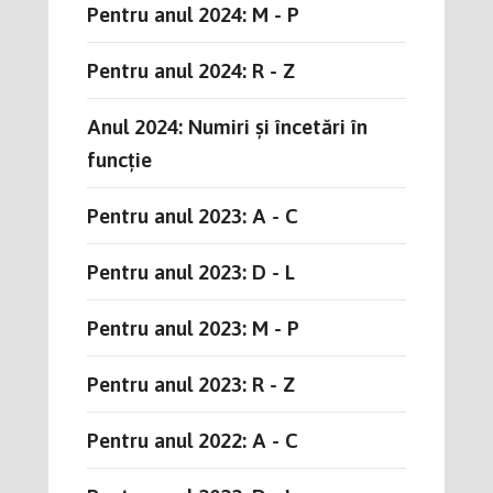
Pentru anul 2024: M - P
Pentru anul 2024: R - Z
Anul 2024: Numiri și încetări în
funcție
Pentru anul 2023: A - C
Pentru anul 2023: D - L
Pentru anul 2023: M - P
Pentru anul 2023: R - Z
Pentru anul 2022: A - C