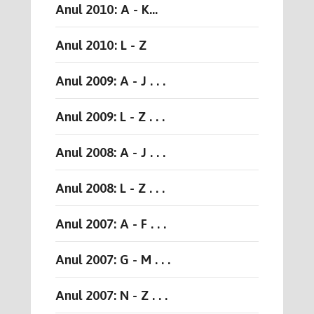
Anul 2010: A - K...
Anul 2010: L - Z
Anul 2009: A - J . . .
Anul 2009: L - Z . . .
Anul 2008: A - J . . .
Anul 2008: L - Z . . .
Anul 2007: A - F . . .
Anul 2007: G - M . . .
Anul 2007: N - Z . . .