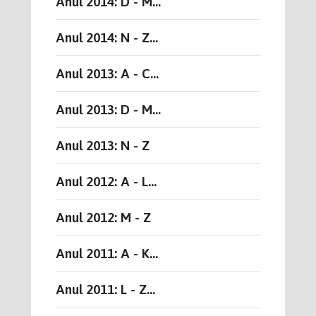
Anul 2014: D - M...
Anul 2014: N - Z...
Anul 2013: A - C...
Anul 2013: D - M...
Anul 2013: N - Z
Anul 2012: A - L...
Anul 2012: M - Z
Anul 2011: A - K...
Anul 2011: L - Z...