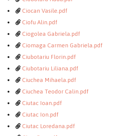
Ciocan Vasile.pdf
Ciofu Alin.pdf
Ciogolea Gabriela.pdf
Ciomaga Carmen Gabriela.pdf
Ciubotariu Florin.pdf
Ciubotariu Liliana.pdf
Ciuchea Mihaela.pdf
Ciuchea Teodor Calin.pdf
Ciutac Ioan.pdf
Ciutac Ion.pdf
Ciutac Loredana.pdf