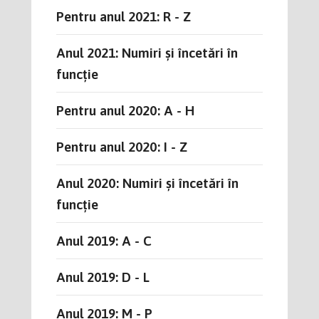
Pentru anul 2021: R - Z
Anul 2021: Numiri și încetări în
funcție
Pentru anul 2020: A - H
Pentru anul 2020: I - Z
Anul 2020: Numiri și încetări în
funcție
Anul 2019: A - C
Anul 2019: D - L
Anul 2019: M - P