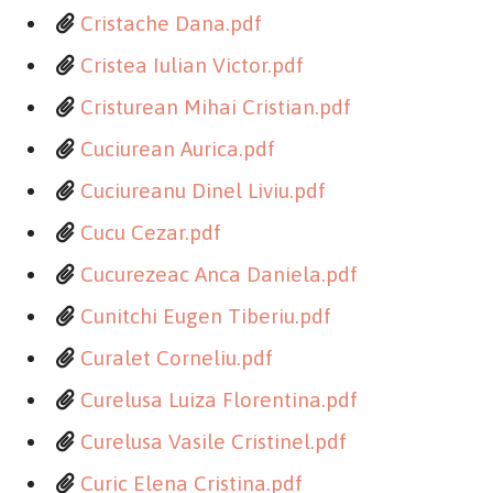
Cristache Dana.pdf
Cristea Iulian Victor.pdf
Cristurean Mihai Cristian.pdf
Cuciurean Aurica.pdf
Cuciureanu Dinel Liviu.pdf
Cucu Cezar.pdf
Cucurezeac Anca Daniela.pdf
Cunitchi Eugen Tiberiu.pdf
Curalet Corneliu.pdf
Curelusa Luiza Florentina.pdf
Curelusa Vasile Cristinel.pdf
Curic Elena Cristina.pdf