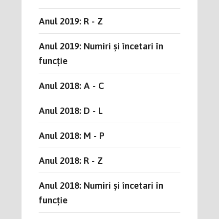
Anul 2019: R - Z
Anul 2019: Numiri și încetari în
funcție
Anul 2018: A - C
Anul 2018: D - L
Anul 2018: M - P
Anul 2018: R - Z
Anul 2018: Numiri și încetari în
funcție