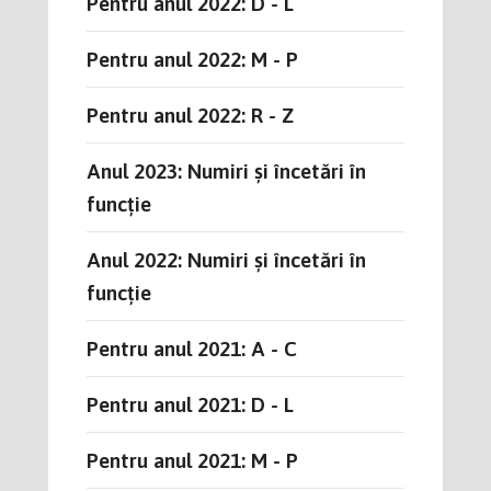
Pentru anul 2022: D - L
Pentru anul 2022: M - P
Pentru anul 2022: R - Z
Anul 2023: Numiri și încetări în
funcție
Anul 2022: Numiri și încetări în
funcție
Pentru anul 2021: A - C
Pentru anul 2021: D - L
Pentru anul 2021: M - P