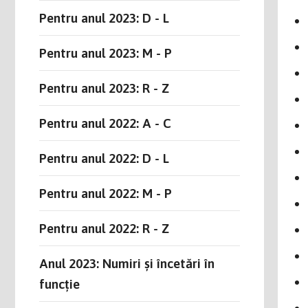
Pentru anul 2023: D - L
Pentru anul 2023: M - P
Pentru anul 2023: R - Z
Pentru anul 2022: A - C
Pentru anul 2022: D - L
Pentru anul 2022: M - P
Pentru anul 2022: R - Z
Anul 2023: Numiri și încetări în
funcție