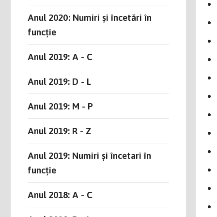
Anul 2020: Numiri și încetări în
funcție
Anul 2019: A - C
Anul 2019: D - L
Anul 2019: M - P
Anul 2019: R - Z
Anul 2019: Numiri și încetari în
funcție
Anul 2018: A - C