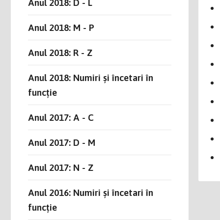
Anul 2018: D - L
Anul 2018: M - P
Anul 2018: R - Z
Anul 2018: Numiri și încetari în
funcție
Anul 2017: A - C
Anul 2017: D - M
Anul 2017: N - Z
Anul 2016: Numiri și încetari în
funcție