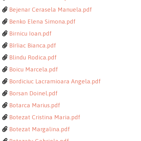
Bejenar Cerasela Manuela.pdf
Benko Elena Simona.pdf
Birnicu Ioan.pdf
Bîrîiac Bianca.pdf
Blindu Rodica.pdf
Boicu Marcela.pdf
Bordiciuc Lacramioara Angela.pdf
Borsan Doinel.pdf
Botarca Marius.pdf
Botezat Cristina Maria.pdf
Botezat Margalina.pdf