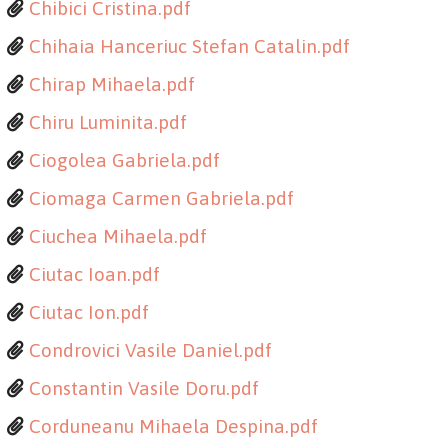
Chibici Cristina.pdf
Chihaia Hanceriuc Stefan Catalin.pdf
Chirap Mihaela.pdf
Chiru Luminita.pdf
Ciogolea Gabriela.pdf
Ciomaga Carmen Gabriela.pdf
Ciuchea Mihaela.pdf
Ciutac Ioan.pdf
Ciutac Ion.pdf
Condrovici Vasile Daniel.pdf
Constantin Vasile Doru.pdf
Corduneanu Mihaela Despina.pdf