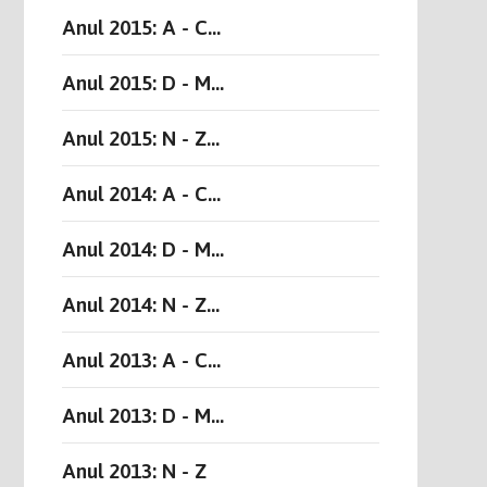
Anul 2015: A - C...
Anul 2015: D - M...
Anul 2015: N - Z...
Anul 2014: A - C...
Anul 2014: D - M...
Anul 2014: N - Z...
Anul 2013: A - C...
Anul 2013: D - M...
Anul 2013: N - Z