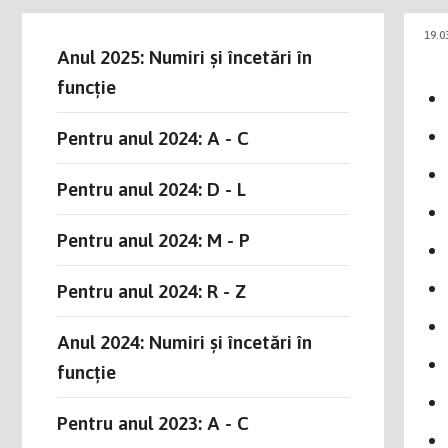
19.0
Anul 2025: Numiri și încetări în
funcție
Pentru anul 2024: A - C
Pentru anul 2024: D - L
Pentru anul 2024: M - P
Pentru anul 2024: R - Z
Anul 2024: Numiri și încetări în
funcție
Pentru anul 2023: A - C