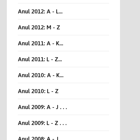
Anul 2012: A - L...
Anul 2012: M - Z
Anul 2011: A - K...
Anul 2011: L - Z...
Anul 2010: A - K...
Anul 2010: L - Z
Anul 2009: A - J . . .
Anul 2009: L - Z . . .
Anul 2008: A - J . . .