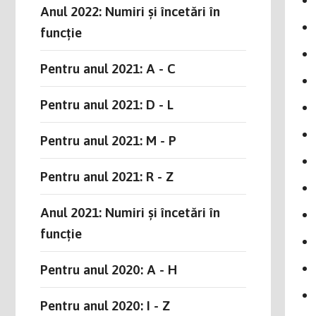
Anul 2022: Numiri și încetări în
funcție
Pentru anul 2021: A - C
Pentru anul 2021: D - L
Pentru anul 2021: M - P
Pentru anul 2021: R - Z
Anul 2021: Numiri și încetări în
funcție
Pentru anul 2020: A - H
Pentru anul 2020: I - Z