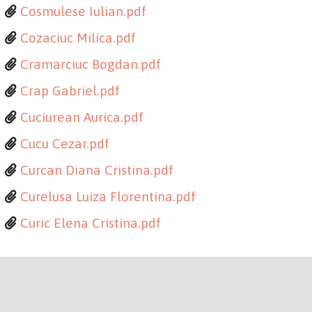
Cosmulese Iulian.pdf
Cozaciuc Milica.pdf
Cramarciuc Bogdan.pdf
Crap Gabriel.pdf
Cuciurean Aurica.pdf
Cucu Cezar.pdf
Curcan Diana Cristina.pdf
Curelusa Luiza Florentina.pdf
Curic Elena Cristina.pdf