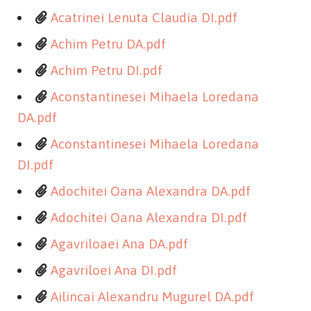
Acatrinei Lenuta Claudia DI.pdf
Achim Petru DA.pdf
Achim Petru DI.pdf
Aconstantinesei Mihaela Loredana
DA.pdf
Aconstantinesei Mihaela Loredana
DI.pdf
Adochitei Oana Alexandra DA.pdf
Adochitei Oana Alexandra DI.pdf
Agavriloaei Ana DA.pdf
Agavriloei Ana DI.pdf
Ailincai Alexandru Mugurel DA.pdf