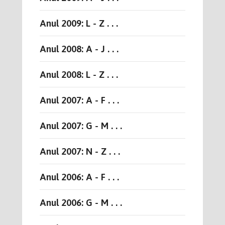
Anul 2009: L - Z . . .
Anul 2008: A - J . . .
Anul 2008: L - Z . . .
Anul 2007: A - F . . .
Anul 2007: G - M . . .
Anul 2007: N - Z . . .
Anul 2006: A - F . . .
Anul 2006: G - M . . .