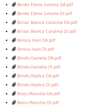
Benko Elena Simona DA.pdf
Benko Elena Simona DI.pdf
Biriiac Bianca Catalina DA.pdf
Biriiac Bianca Catalina DI.pdf
Birnicu Ioan DA.pdf
Birnicu Ioan DI.pdf
Blindu Daniela DA.pdf
Blindu Daniela DI.pdf
Blindu Rodica DA.pdf
Blindu Rodica DI.pdf
Boicu Marcela DA.pdf
Boicu Marcela DI.pdf