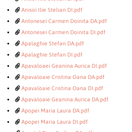
Anisoi Ilie Stelian DI.pdf
Antonesei Carmen Doinita DA.pdf
Antonesei Carmen Doinita DI.pdf
Apalaghie Stefan DA.pdf
Apalaghie Stefan DI.pdf
Apavaloaei Geanina Aurica DI.pdf
Apavaloaie Cristina Oana DA.pdf
Apavaloaie Cristina Oana DI.pdf
Apavaloaie Geanina Aurica DA.pdf
Apopei Maria Laura DA.pdf
Apopei Maria Laura DI.pdf