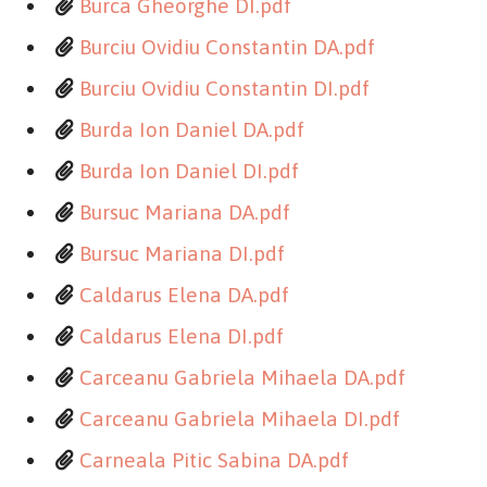
Burca Gheorghe DI.pdf
Burciu Ovidiu Constantin DA.pdf
Burciu Ovidiu Constantin DI.pdf
Burda Ion Daniel DA.pdf
Burda Ion Daniel DI.pdf
Bursuc Mariana DA.pdf
Bursuc Mariana DI.pdf
Caldarus Elena DA.pdf
Caldarus Elena DI.pdf
Carceanu Gabriela Mihaela DA.pdf
Carceanu Gabriela Mihaela DI.pdf
Carneala Pitic Sabina DA.pdf