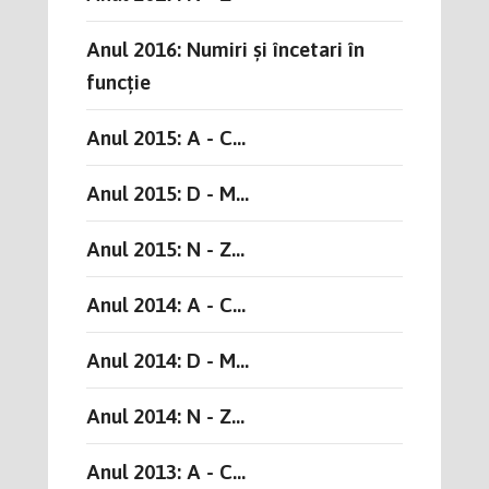
Anul 2016: Numiri și încetari în
funcție
Anul 2015: A - C...
Anul 2015: D - M...
Anul 2015: N - Z...
Anul 2014: A - C...
Anul 2014: D - M...
Anul 2014: N - Z...
Anul 2013: A - C...