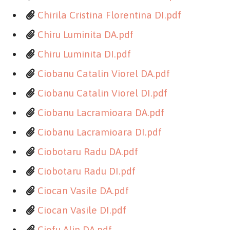
Chirila Cristina Florentina DI.pdf
Chiru Luminita DA.pdf
Chiru Luminita DI.pdf
Ciobanu Catalin Viorel DA.pdf
Ciobanu Catalin Viorel DI.pdf
Ciobanu Lacramioara DA.pdf
Ciobanu Lacramioara DI.pdf
Ciobotaru Radu DA.pdf
Ciobotaru Radu DI.pdf
Ciocan Vasile DA.pdf
Ciocan Vasile DI.pdf
Ciofu Alin DA.pdf