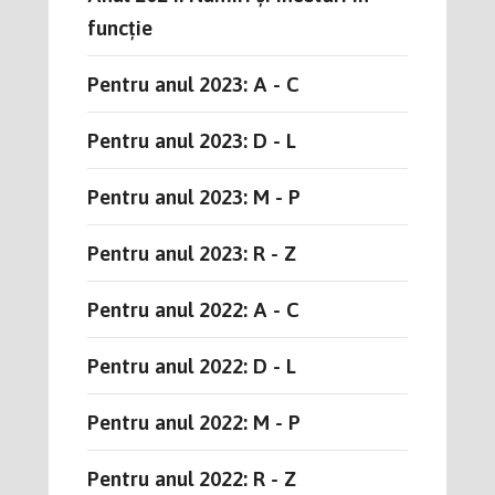
funcție
Pentru anul 2023: A - C
Pentru anul 2023: D - L
Pentru anul 2023: M - P
Pentru anul 2023: R - Z
Pentru anul 2022: A - C
Pentru anul 2022: D - L
Pentru anul 2022: M - P
Pentru anul 2022: R - Z