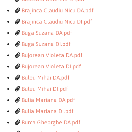
Brajinca Claudiu Nicu DA.pdf
Brajinca Claudiu Nicu DI.pdf
Buga Suzana DA.pdf
Buga Suzana DI.pdf
Bujorean Violeta DA.pdf
Bujorean Violeta DI.pdf
Buleu Mihai DA.pdf
Buleu Mihai DI.pdf
Bulia Mariana DA.pdf
Bulia Mariana DI.pdf
Burca Gheorghe DA.pdf