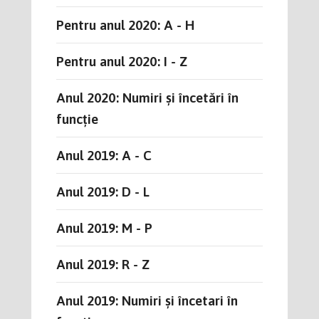
Pentru anul 2020: A - H
Pentru anul 2020: I - Z
Anul 2020: Numiri și încetări în
funcție
Anul 2019: A - C
Anul 2019: D - L
Anul 2019: M - P
Anul 2019: R - Z
Anul 2019: Numiri și încetari în