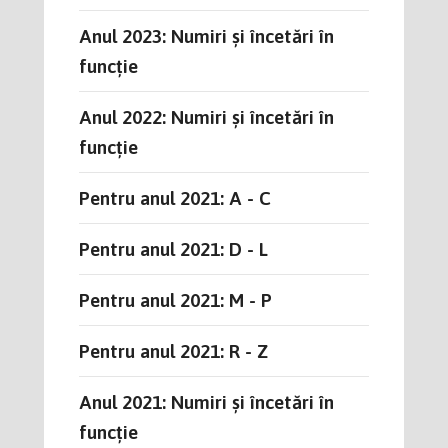
Anul 2023: Numiri și încetări în
funcție
Anul 2022: Numiri și încetări în
funcție
Pentru anul 2021: A - C
Pentru anul 2021: D - L
Pentru anul 2021: M - P
Pentru anul 2021: R - Z
Anul 2021: Numiri și încetări în
funcție