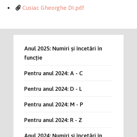
Cusiac Gheorghe DI.pdf
Anul 2025: Numiri și încetări în
funcție
Pentru anul 2024: A - C
Pentru anul 2024: D - L
Pentru anul 2024: M - P
Pentru anul 2024: R - Z
Anul 2024: Numiri și încetări în