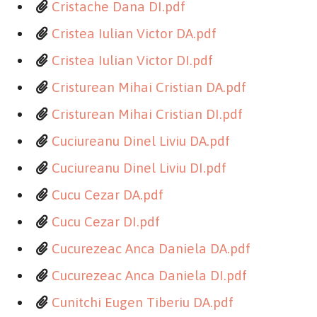
Cristache Dana DI.pdf
Cristea Iulian Victor DA.pdf
Cristea Iulian Victor DI.pdf
Cristurean Mihai Cristian DA.pdf
Cristurean Mihai Cristian DI.pdf
Cuciureanu Dinel Liviu DA.pdf
Cuciureanu Dinel Liviu DI.pdf
Cucu Cezar DA.pdf
Cucu Cezar DI.pdf
Cucurezeac Anca Daniela DA.pdf
Cucurezeac Anca Daniela DI.pdf
Cunitchi Eugen Tiberiu DA.pdf