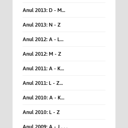
Anul 2013: D - M...
Anul 2013: N - Z
Anul 2012: A - L...
Anul 2012: M - Z
Anul 2011: A - K...
Anul 2011: L - Z...
Anul 2010: A - K...
Anul 2010: L - Z
Anul 2009: A - J . . .