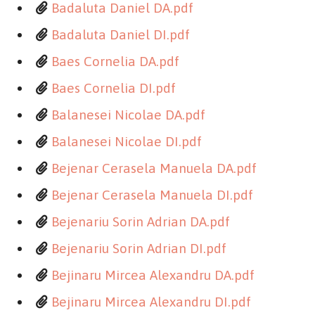
Badaluta Daniel DA.pdf
Badaluta Daniel DI.pdf
Baes Cornelia DA.pdf
Baes Cornelia DI.pdf
Balanesei Nicolae DA.pdf
Balanesei Nicolae DI.pdf
Bejenar Cerasela Manuela DA.pdf
Bejenar Cerasela Manuela DI.pdf
Bejenariu Sorin Adrian DA.pdf
Bejenariu Sorin Adrian DI.pdf
Bejinaru Mircea Alexandru DA.pdf
Bejinaru Mircea Alexandru DI.pdf