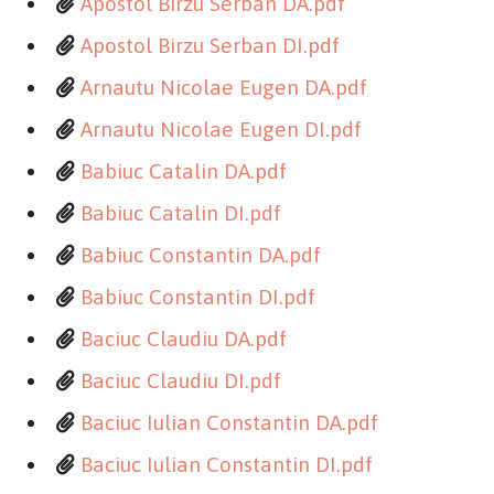
Apostol Birzu Serban DA.pdf
Apostol Birzu Serban DI.pdf
Arnautu Nicolae Eugen DA.pdf
Arnautu Nicolae Eugen DI.pdf
Babiuc Catalin DA.pdf
Babiuc Catalin DI.pdf
Babiuc Constantin DA.pdf
Babiuc Constantin DI.pdf
Baciuc Claudiu DA.pdf
Baciuc Claudiu DI.pdf
Baciuc Iulian Constantin DA.pdf
Baciuc Iulian Constantin DI.pdf