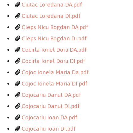
Ciutac Loredana DA.pdf
Ciutac Loredana DI.pdf
Cleps Nicu Bogdan DA.pdf
Cleps Nicu Bogdan DI.pdf
Cocirla Ionel Doru DA.pdf
Cocirla Ionel Doru DI.pdf
Cojoc Ionela Maria Da.pdf
Cojoc Ionela Maria DI.pdf
Cojocariu Danut DA.pdf
Cojocariu Danut DI.pdf
Cojocariu Ioan DA.pdf
Cojocariu Ioan DI.pdf