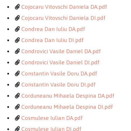
Cojocaru Vitovschi Daniela DA.pdf
Cojocaru Vitovschi Daniela DI.pdf
Condrea Dan Iuliu DA.pdf
Condrea Dan Iuliu DI.pdf
Condrovici Vasile Daniel DA.pdf
Condrovici Vasile Daniel DI.pdf
Constantin Vasile Doru DA.pdf
Constantin Vasile Doru DI.pdf
Corduneanu Mihaela Despina DA.pdf
Corduneanu Mihaela Despina DI.pdf
Cosmulese Iulian DA.pdf
Cosmulese Iulian DI.pdf