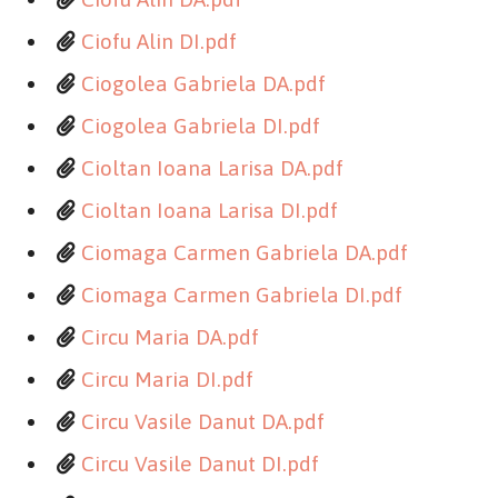
Ciofu Alin DI.pdf
Ciogolea Gabriela DA.pdf
Ciogolea Gabriela DI.pdf
Cioltan Ioana Larisa DA.pdf
Cioltan Ioana Larisa DI.pdf
Ciomaga Carmen Gabriela DA.pdf
Ciomaga Carmen Gabriela DI.pdf
Circu Maria DA.pdf
Circu Maria DI.pdf
Circu Vasile Danut DA.pdf
Circu Vasile Danut DI.pdf