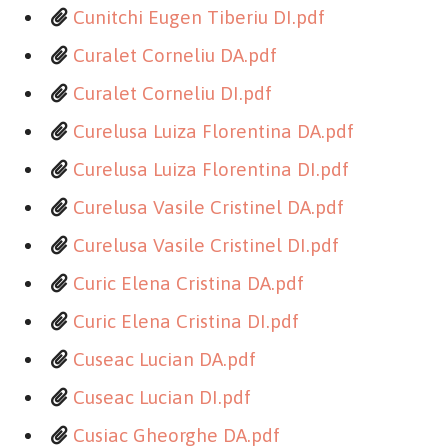
Cunitchi Eugen Tiberiu DI.pdf
Curalet Corneliu DA.pdf
Curalet Corneliu DI.pdf
Curelusa Luiza Florentina DA.pdf
Curelusa Luiza Florentina DI.pdf
Curelusa Vasile Cristinel DA.pdf
Curelusa Vasile Cristinel DI.pdf
Curic Elena Cristina DA.pdf
Curic Elena Cristina DI.pdf
Cuseac Lucian DA.pdf
Cuseac Lucian DI.pdf
Cusiac Gheorghe DA.pdf