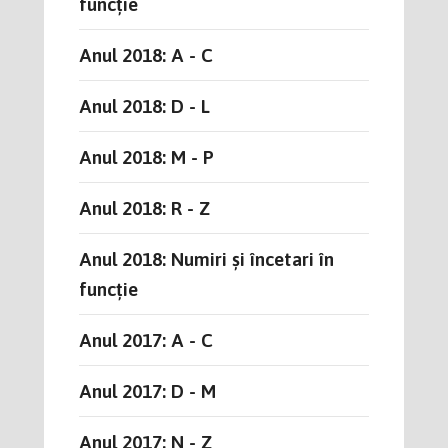
funcție
Anul 2018: A - C
Anul 2018: D - L
Anul 2018: M - P
Anul 2018: R - Z
Anul 2018: Numiri și încetari în
funcție
Anul 2017: A - C
Anul 2017: D - M
Anul 2017: N - Z