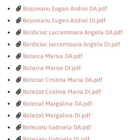
Bojoreanu Eugen Andrei DA.pdf
Bojoreanu Eugen Andrei DI.pdf
Bordiciuc Lacramioara Angela DA.pdf
Bordiciuc lacramioara Angela DI.pdf
Botarca Marius DA.pdf
Botarca Marius DI.pdf
Botezat Cristina Maria DA.pdf
Botezat Cristina Maria DI.pdf
Botezat Margalina DA.pdf
Botezat Margalina DI.pdf
Botezatu Gabriela DA.pdf
Botezatu Gabriela DI.pdf