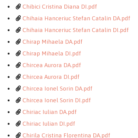
Chibici Cristina Diana DI.pdf
Chihaia Hanceriuc Stefan Catalin DA.pdf
Chihaia Hanceriuc Stefan Catalin DI.pdf
Chirap Mihaela DA.pdf
Chirap Mihaela DI.pdf
Chircea Aurora DA.pdf
Chircea Aurora DI.pdf
Chircea Ionel Sorin DA.pdf
Chircea Ionel Sorin DI.pdf
Chiriac Iulian DA.pdf
Chiriac Iulian DI.pdf
Chirila Cristina Florentina DA.pdf