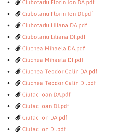
Ciubotariu Florin Ion DA.pdf
Ciubotariu Florin Ion DI.pdf
Ciubotariu Liliana DA.pdf
Ciubotariu Liliana DI.pdf
Ciuchea Mihaela DA.pdf
Ciuchea Mihaela DI.pdf
Ciuchea Teodor Calin DA.pdf
Ciuchea Teodor Calin DI.pdf
Ciutac Ioan DA.pdf
Ciutac Ioan DI.pdf
Ciutac Ion DA.pdf
Ciutac Ion DI.pdf