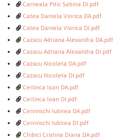
Carneala Pitic Sabina DI.pdf
Catea Daniela Viorica DA.pdf
Catea Daniela Viorica DI.pdf
Cazacu Adriana Alexandra DA.pdf
Cazacu Adriana Alexandra DI.pdf
Cazacu Nicoleta DA.pdf
Cazacu Nicoleta DI.pdf
Cerlinca Ioan DA.pdf
Cerlinca Ioan DI.pdf
Cervinschi Iubirea DA.pdf
Cervinschi Iubirea DI.pdf
Chibici Cristina Diana DA.pdf