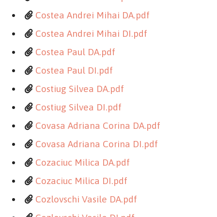
Costea Andrei Mihai DA.pdf
Costea Andrei Mihai DI.pdf
Costea Paul DA.pdf
Costea Paul DI.pdf
Costiug Silvea DA.pdf
Costiug Silvea DI.pdf
Covasa Adriana Corina DA.pdf
Covasa Adriana Corina DI.pdf
Cozaciuc Milica DA.pdf
Cozaciuc Milica DI.pdf
Cozlovschi Vasile DA.pdf