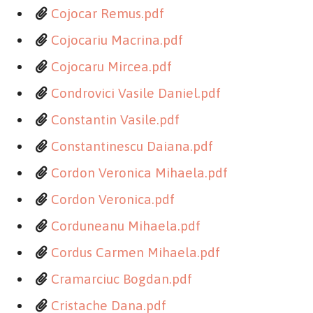
Cojocar Remus.pdf
Cojocariu Macrina.pdf
Cojocaru Mircea.pdf
Condrovici Vasile Daniel.pdf
Constantin Vasile.pdf
Constantinescu Daiana.pdf
Cordon Veronica Mihaela.pdf
Cordon Veronica.pdf
Corduneanu Mihaela.pdf
Cordus Carmen Mihaela.pdf
Cramarciuc Bogdan.pdf
Cristache Dana.pdf