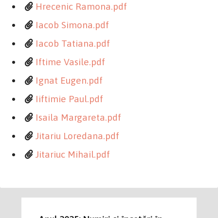
Hrecenic Ramona.pdf
Iacob Simona.pdf
Iacob Tatiana.pdf
Iftime Vasile.pdf
Ignat Eugen.pdf
Iiftimie Paul.pdf
Isaila Margareta.pdf
Jitariu Loredana.pdf
Jitariuc Mihail.pdf