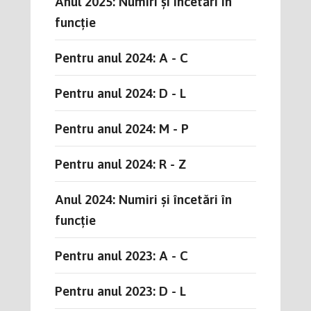
Anul 2025: Numiri și încetări în
funcție
Pentru anul 2024: A - C
Pentru anul 2024: D - L
Pentru anul 2024: M - P
Pentru anul 2024: R - Z
Anul 2024: Numiri și încetări în
funcție
Pentru anul 2023: A - C
Pentru anul 2023: D - L