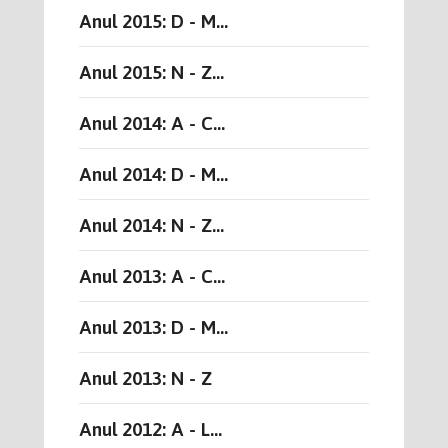
Anul 2015: D - M...
Anul 2015: N - Z...
Anul 2014: A - C...
Anul 2014: D - M...
Anul 2014: N - Z...
Anul 2013: A - C...
Anul 2013: D - M...
Anul 2013: N - Z
Anul 2012: A - L...