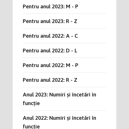
Pentru anul 2023: M - P
Pentru anul 2023: R - Z
Pentru anul 2022: A - C
Pentru anul 2022: D - L
Pentru anul 2022: M - P
Pentru anul 2022: R - Z
Anul 2023: Numiri și încetări în
funcție
Anul 2022: Numiri și încetări în
funcție