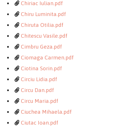
Chiriac Iulian.pdf
Chiru Luminita.pdf
Chiruta Otilia.pdf
Chitescu Vasile.pdf
Cimbru Geza.pdf
Ciomaga Carmen.pdf
Ciotina Sorin.pdf
Circiu Lidia.pdf
Circu Dan.pdf
Circu Maria.pdf
Ciuchea Mihaela.pdf
Ciutac Ioan.pdf