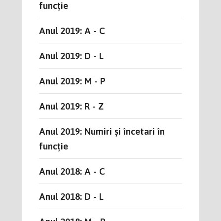
funcție
Anul 2019: A - C
Anul 2019: D - L
Anul 2019: M - P
Anul 2019: R - Z
Anul 2019: Numiri și încetari în
funcție
Anul 2018: A - C
Anul 2018: D - L