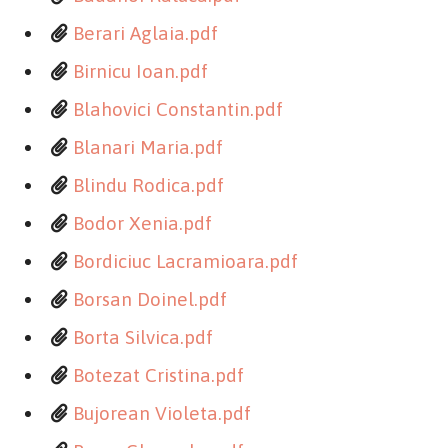
Berari Aglaia.pdf
Birnicu Ioan.pdf
Blahovici Constantin.pdf
Blanari Maria.pdf
Blindu Rodica.pdf
Bodor Xenia.pdf
Bordiciuc Lacramioara.pdf
Borsan Doinel.pdf
Borta Silvica.pdf
Botezat Cristina.pdf
Bujorean Violeta.pdf