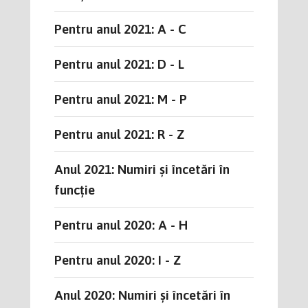
Pentru anul 2021: A - C
Pentru anul 2021: D - L
Pentru anul 2021: M - P
Pentru anul 2021: R - Z
Anul 2021: Numiri și încetări în
funcție
Pentru anul 2020: A - H
Pentru anul 2020: I - Z
Anul 2020: Numiri și încetări în