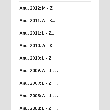
Anul 2012: M - Z
Anul 2011: A - K...
Anul 2011: L - Z...
Anul 2010: A - K...
Anul 2010: L - Z
Anul 2009: A - J . . .
Anul 2009: L - Z . . .
Anul 2008: A - J . . .
Anul 2008: L - Z . . .