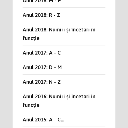
Anul 2018: M - P
Anul 2018: R - Z
Anul 2018: Numiri și încetari în
funcție
Anul 2017: A - C
Anul 2017: D - M
Anul 2017: N - Z
Anul 2016: Numiri și încetari în
funcție
Anul 2015: A - C...