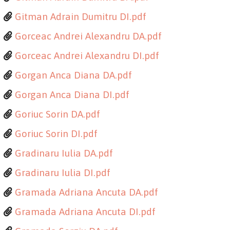
Gitman Adrain Dumitru DI.pdf
Gorceac Andrei Alexandru DA.pdf
Gorceac Andrei Alexandru DI.pdf
Gorgan Anca Diana DA.pdf
Gorgan Anca Diana DI.pdf
Goriuc Sorin DA.pdf
Goriuc Sorin DI.pdf
Gradinaru Iulia DA.pdf
Gradinaru Iulia DI.pdf
Gramada Adriana Ancuta DA.pdf
Gramada Adriana Ancuta DI.pdf