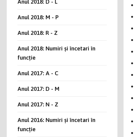
Anul 2018: D - L
Anul 2018: M - P
Anul 2018: R - Z
Anul 2018: Numiri și încetari în
funcție
Anul 2017: A - C
Anul 2017: D - M
Anul 2017: N - Z
Anul 2016: Numiri și încetari în
funcție