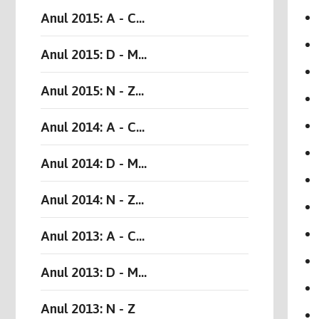
Anul 2015: A - C...
Anul 2015: D - M...
Anul 2015: N - Z...
Anul 2014: A - C...
Anul 2014: D - M...
Anul 2014: N - Z...
Anul 2013: A - C...
Anul 2013: D - M...
Anul 2013: N - Z