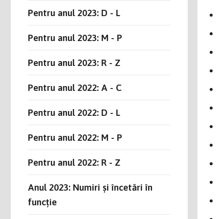
Pentru anul 2023: D - L
Pentru anul 2023: M - P
Pentru anul 2023: R - Z
Pentru anul 2022: A - C
Pentru anul 2022: D - L
Pentru anul 2022: M - P
Pentru anul 2022: R - Z
Anul 2023: Numiri și încetări în
funcție