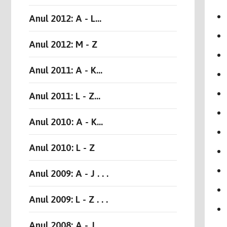
Anul 2012: A - L...
Anul 2012: M - Z
Anul 2011: A - K...
Anul 2011: L - Z...
Anul 2010: A - K...
Anul 2010: L - Z
Anul 2009: A - J . . .
Anul 2009: L - Z . . .
Anul 2008: A - J . . .