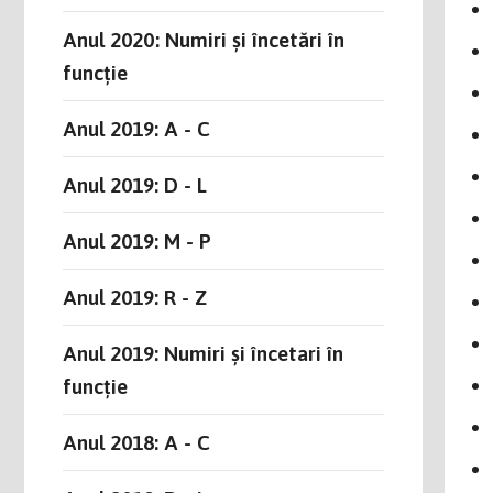
Anul 2020: Numiri și încetări în
funcție
Anul 2019: A - C
Anul 2019: D - L
Anul 2019: M - P
Anul 2019: R - Z
Anul 2019: Numiri și încetari în
funcție
Anul 2018: A - C