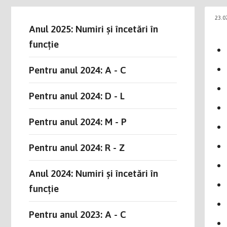
23.0
Anul 2025: Numiri și încetări în
funcție
Pentru anul 2024: A - C
Pentru anul 2024: D - L
Pentru anul 2024: M - P
Pentru anul 2024: R - Z
Anul 2024: Numiri și încetări în
funcție
Pentru anul 2023: A - C