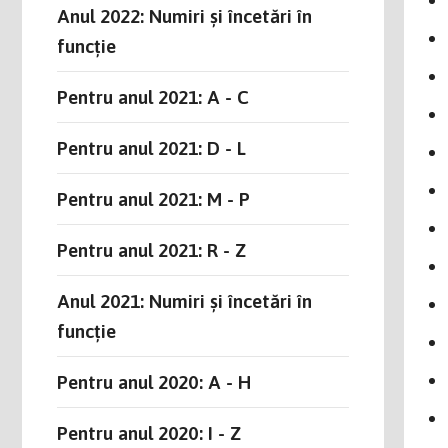
Anul 2022: Numiri și încetări în
funcție
Pentru anul 2021: A - C
Pentru anul 2021: D - L
Pentru anul 2021: M - P
Pentru anul 2021: R - Z
Anul 2021: Numiri și încetări în
funcție
Pentru anul 2020: A - H
Pentru anul 2020: I - Z