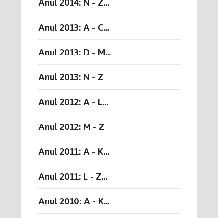
Anul 2014: N - Z...
Anul 2013: A - C...
Anul 2013: D - M...
Anul 2013: N - Z
Anul 2012: A - L...
Anul 2012: M - Z
Anul 2011: A - K...
Anul 2011: L - Z...
Anul 2010: A - K...