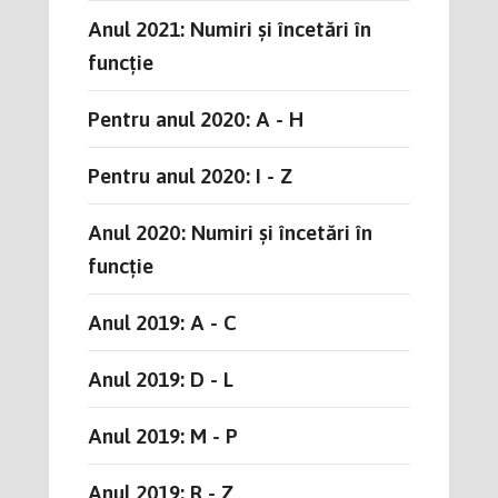
Anul 2021: Numiri și încetări în
funcție
Pentru anul 2020: A - H
Pentru anul 2020: I - Z
Anul 2020: Numiri și încetări în
funcție
Anul 2019: A - C
Anul 2019: D - L
Anul 2019: M - P
Anul 2019: R - Z