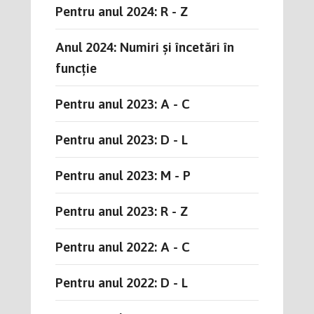
Pentru anul 2024: R - Z
Anul 2024: Numiri și încetări în
funcție
Pentru anul 2023: A - C
Pentru anul 2023: D - L
Pentru anul 2023: M - P
Pentru anul 2023: R - Z
Pentru anul 2022: A - C
Pentru anul 2022: D - L