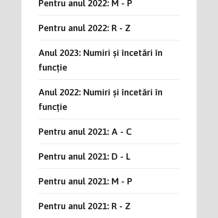
Pentru anul 2022: M - P
Pentru anul 2022: R - Z
Anul 2023: Numiri și încetări în
funcție
Anul 2022: Numiri și încetări în
funcție
Pentru anul 2021: A - C
Pentru anul 2021: D - L
Pentru anul 2021: M - P
Pentru anul 2021: R - Z