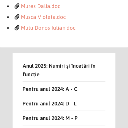
Mures Dalia.doc
Musca Violeta.doc
Mutu Donos Iulian.doc
Anul 2025: Numiri și încetări în
funcție
Pentru anul 2024: A - C
Pentru anul 2024: D - L
Pentru anul 2024: M - P