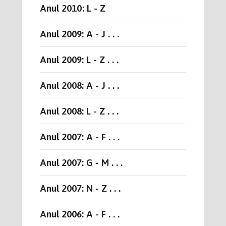
Anul 2010: L - Z
Anul 2009: A - J . . .
Anul 2009: L - Z . . .
Anul 2008: A - J . . .
Anul 2008: L - Z . . .
Anul 2007: A - F . . .
Anul 2007: G - M . . .
Anul 2007: N - Z . . .
Anul 2006: A - F . . .