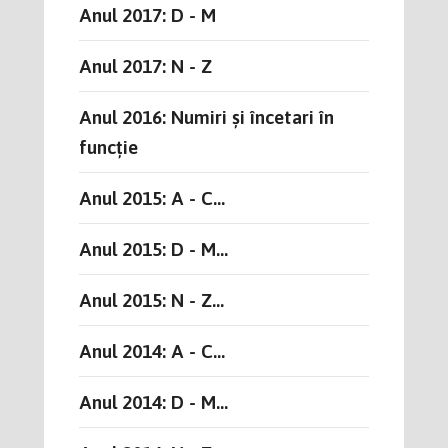
Anul 2017: D - M
Anul 2017: N - Z
Anul 2016: Numiri și încetari în
funcție
Anul 2015: A - C...
Anul 2015: D - M...
Anul 2015: N - Z...
Anul 2014: A - C...
Anul 2014: D - M...