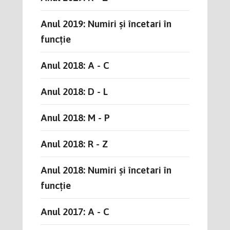
Anul 2019: Numiri și încetari în
funcție
Anul 2018: A - C
Anul 2018: D - L
Anul 2018: M - P
Anul 2018: R - Z
Anul 2018: Numiri și încetari în
funcție
Anul 2017: A - C