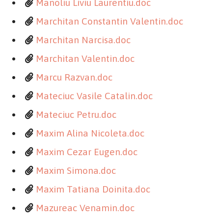
Manoliu Liviu Laurentiu.doc
Marchitan Constantin Valentin.doc
Marchitan Narcisa.doc
Marchitan Valentin.doc
Marcu Razvan.doc
Mateciuc Vasile Catalin.doc
Mateciuc Petru.doc
Maxim Alina Nicoleta.doc
Maxim Cezar Eugen.doc
Maxim Simona.doc
Maxim Tatiana Doinita.doc
Mazureac Venamin.doc