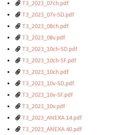
T3_2023_07ch.pdf
T3_2023_07v-SD.pdf
T3_2023_08ch.pdf
T3_2023_08v.pdf
T3_2023_10ch-SD.pdf
T3_2023_10ch-SF.pdf
T3_2023_10ch.pdf
T3_2023_10v-SD.pdf
T3_2023_10v-SF.pdf
T3_2023_10v.pdf
T3_2023_ANEXA 14.pdf
T3_2023_ANEXA 40.pdf