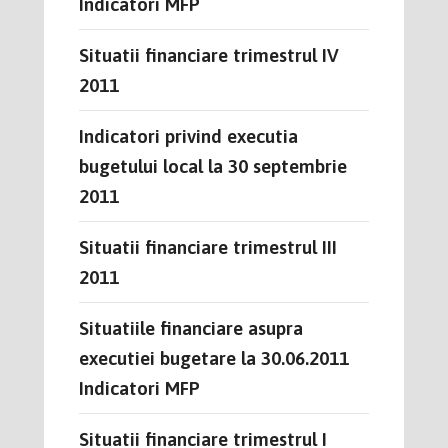
Indicatori MFP
Situatii financiare trimestrul IV
2011
Indicatori privind executia
bugetului local la 30 septembrie
2011
Situatii financiare trimestrul III
2011
Situatiile financiare asupra
executiei bugetare la 30.06.2011
Indicatori MFP
Situatii financiare trimestrul I