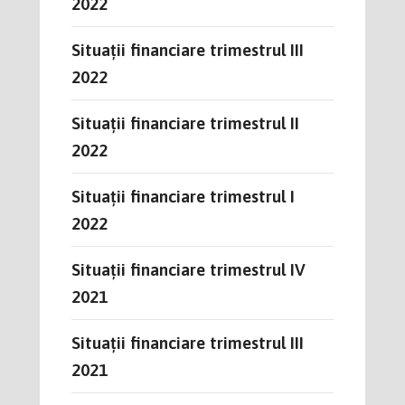
2022
Situații financiare trimestrul III
2022
Situații financiare trimestrul II
2022
Situații financiare trimestrul I
2022
Situații financiare trimestrul IV
2021
Situații financiare trimestrul III
2021