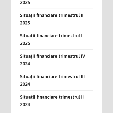
2025
Situații financiare trimestrul II
2025
Situatii financiare trimestrul I
2025
Situații financiare trimestrul IV
2024
Situații financiare trimestrul III
2024
Situatii financiare trimestrul II
2024