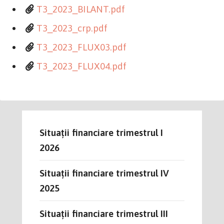
T3_2023_BILANT.pdf
T3_2023_crp.pdf
T3_2023_FLUX03.pdf
T3_2023_FLUX04.pdf
Situații financiare trimestrul I
2026
Situații financiare trimestrul IV
2025
Situații financiare trimestrul III