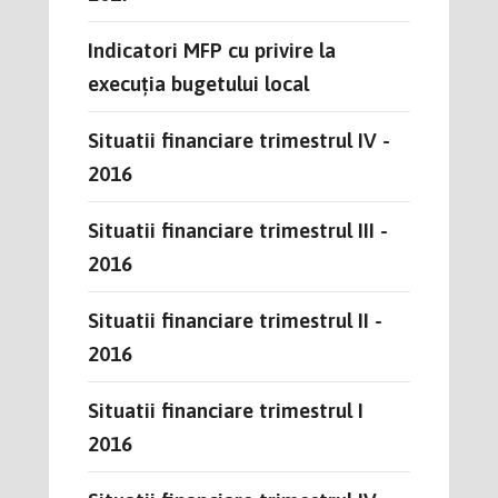
Indicatori MFP cu privire la
execuția bugetului local
Situatii financiare trimestrul IV -
2016
Situatii financiare trimestrul III -
2016
Situatii financiare trimestrul II -
2016
Situatii financiare trimestrul I
2016