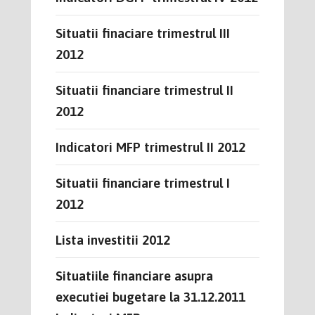
Situatii finaciare trimestrul III
2012
Situatii financiare trimestrul II
2012
Indicatori MFP trimestrul II 2012
Situatii financiare trimestrul I
2012
Lista investitii 2012
Situatiile financiare asupra
executiei bugetare la 31.12.2011