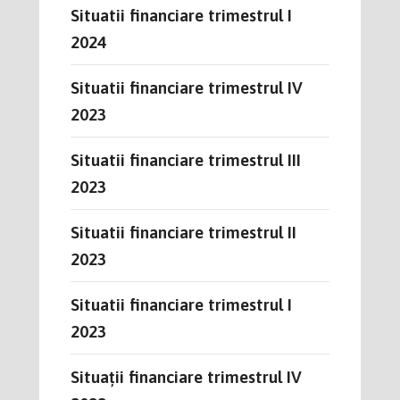
Situatii financiare trimestrul I
2024
Situatii financiare trimestrul IV
2023
Situatii financiare trimestrul III
2023
Situatii financiare trimestrul II
2023
Situatii financiare trimestrul I
2023
Situații financiare trimestrul IV