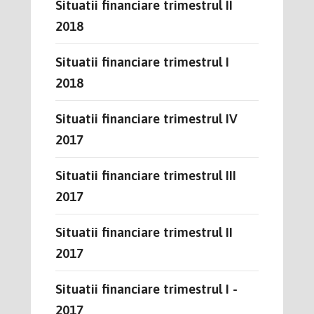
Situatii financiare trimestrul II
2018
Situatii financiare trimestrul I
2018
Situatii financiare trimestrul IV
2017
Situatii financiare trimestrul III
2017
Situatii financiare trimestrul II
2017
Situatii financiare trimestrul I -
2017