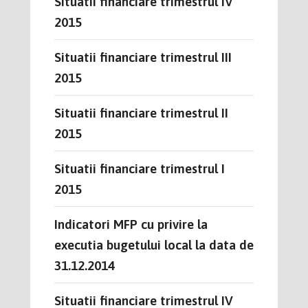
Situatii financiare trimestrul IV
2015
Situatii financiare trimestrul III
2015
Situatii financiare trimestrul II
2015
Situatii financiare trimestrul I
2015
Indicatori MFP cu privire la
executia bugetului local la data de
31.12.2014
Situatii financiare trimestrul IV