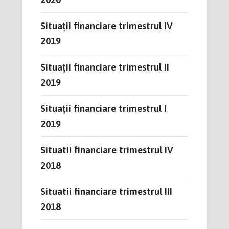
Situații financiare trimestrul IV
2019
Situații financiare trimestrul II
2019
Situații financiare trimestrul I
2019
Situatii financiare trimestrul IV
2018
Situatii financiare trimestrul III
2018