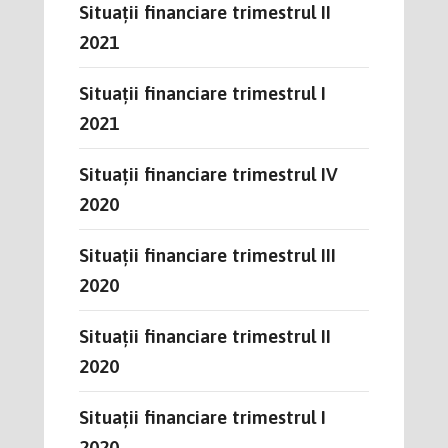
Situații financiare trimestrul II
2021
Situații financiare trimestrul I
2021
Situații financiare trimestrul IV
2020
Situații financiare trimestrul III
2020
Situații financiare trimestrul II
2020
Situații financiare trimestrul I
2020