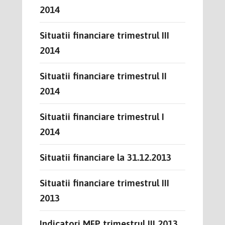
2014
Situatii financiare trimestrul III
2014
Situatii financiare trimestrul II
2014
Situatii financiare trimestrul I
2014
Situatii financiare la 31.12.2013
Situatii financiare trimestrul III
2013
Indicatori MFP trimestrul III 2013