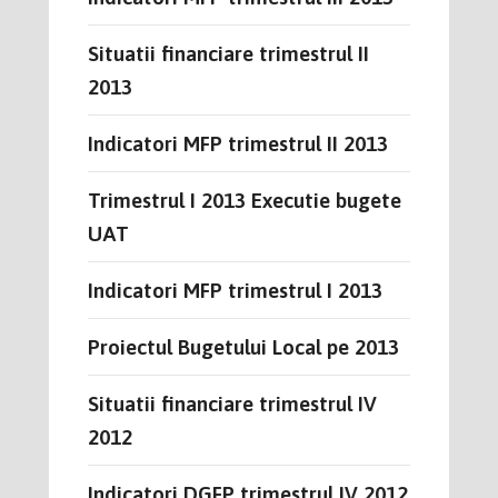
Situatii financiare trimestrul II
2013
Indicatori MFP trimestrul II 2013
Trimestrul I 2013 Executie bugete
UAT
Indicatori MFP trimestrul I 2013
Proiectul Bugetului Local pe 2013
Situatii financiare trimestrul IV
2012
Indicatori DGFP trimestrul IV 2012