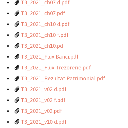
T3_2021_ch07 d.pdf
T3_2021_ch07.pdf
T3_2021_ch10 d.pdf
T3_2021_ch10 f.pdf
T3_2021_ch10.pdf
T3_2021_Flux Banci.pdf
T3_2021_Flux Trezorerie.pdf
T3_2021_Rezultat Patrimonial.pdf
T3_2021_v02 d.pdf
T3_2021_v02 f.pdf
T3_2021_v02.pdf
T3_2021_v10 d.pdf