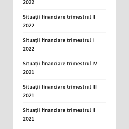
2022
Situații financiare trimestrul II
2022
Situații financiare trimestrul I
2022
Situații financiare trimestrul IV
2021
Situații financiare trimestrul III
2021
Situații financiare trimestrul II
2021