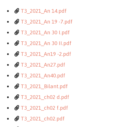
T3_2021_An 14.pdf
T3_2021_An 19 -7.pdf
T3_2021_An 30 I.pdf
T3_2021_An 30 II.pdf
T3_2021_An19 -2.pdf
T3_2021_An27.pdf
T3_2021_An40.pdf
T3_2021_Bilant.pdf
T3_2021_ch02 d.pdf
T3_2021_ch02 f.pdf
T3_2021_ch02.pdf