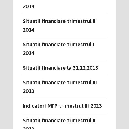
2014
Situatii financiare trimestrul II
2014
Situatii financiare trimestrul I
2014
Situatii financiare la 31.12.2013
Situatii financiare trimestrul III
2013
Indicatori MFP trimestrul III 2013
Situatii financiare trimestrul II
2013