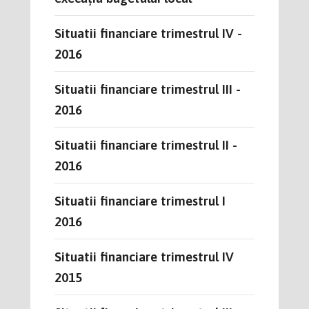
Situatii financiare trimestrul IV -
2016
Situatii financiare trimestrul III -
2016
Situatii financiare trimestrul II -
2016
Situatii financiare trimestrul I
2016
Situatii financiare trimestrul IV
2015