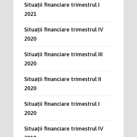
Situații financiare trimestrul I
2021
Situații financiare trimestrul IV
2020
Situații financiare trimestrul III
2020
Situații financiare trimestrul II
2020
Situații financiare trimestrul I
2020
Situații financiare trimestrul IV