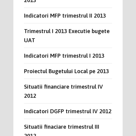
Indicatori MFP trimestrul II 2013
Trimestrul I 2013 Executie bugete
UAT
Indicatori MFP trimestrul I 2013
Proiectul Bugetului Local pe 2013
Situatii financiare trimestrul IV
2012
Indicatori DGFP trimestrul IV 2012
Situatii finaciare trimestrul III
2012