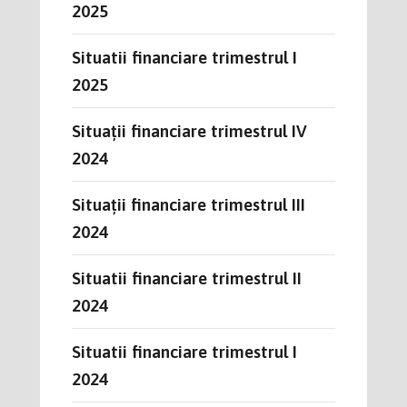
2025
Situatii financiare trimestrul I
2025
Situații financiare trimestrul IV
2024
Situații financiare trimestrul III
2024
Situatii financiare trimestrul II
2024
Situatii financiare trimestrul I
2024