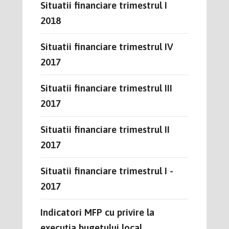
Situatii financiare trimestrul I
2018
Situatii financiare trimestrul IV
2017
Situatii financiare trimestrul III
2017
Situatii financiare trimestrul II
2017
Situatii financiare trimestrul I -
2017
Indicatori MFP cu privire la
execuția bugetului local