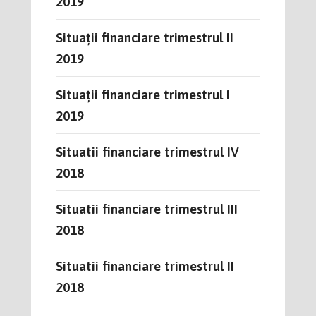
2019
Situații financiare trimestrul II
2019
Situații financiare trimestrul I
2019
Situatii financiare trimestrul IV
2018
Situatii financiare trimestrul III
2018
Situatii financiare trimestrul II
2018