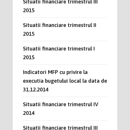
Situatii financiare trimestrul III
2015
Situatii financiare trimestrul II
2015
Situatii financiare trimestrul I
2015
Indicatori MFP cu privire la
executia bugetului local la data de
31.12.2014
Situatii financiare trimestrul IV
2014
Situatii financiare trimestrul III