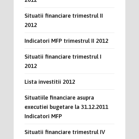
Situatii financiare trimestrul II
2012
Indicatori MFP trimestrul II 2012
Situatii financiare trimestrul I
2012
Lista investitii 2012
Situatiile financiare asupra
executiei bugetare la 31.12.2011
Indicatori MFP
Situatii financiare trimestrul IV