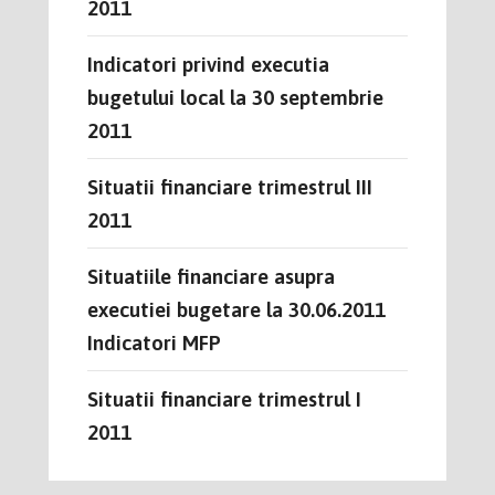
2011
Indicatori privind executia
bugetului local la 30 septembrie
2011
Situatii financiare trimestrul III
2011
Situatiile financiare asupra
executiei bugetare la 30.06.2011
Indicatori MFP
Situatii financiare trimestrul I
2011