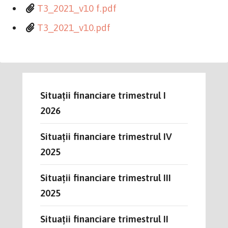
T3_2021_v10 f.pdf
T3_2021_v10.pdf
Situații financiare trimestrul I
2026
Situații financiare trimestrul IV
2025
Situații financiare trimestrul III
2025
Situații financiare trimestrul II