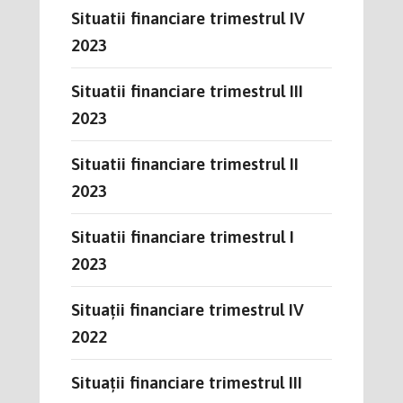
Situatii financiare trimestrul IV
2023
Situatii financiare trimestrul III
2023
Situatii financiare trimestrul II
2023
Situatii financiare trimestrul I
2023
Situații financiare trimestrul IV
2022
Situații financiare trimestrul III