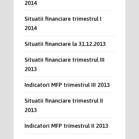
2014
Situatii financiare trimestrul I
2014
Situatii financiare la 31.12.2013
Situatii financiare trimestrul III
2013
Indicatori MFP trimestrul III 2013
Situatii financiare trimestrul II
2013
Indicatori MFP trimestrul II 2013