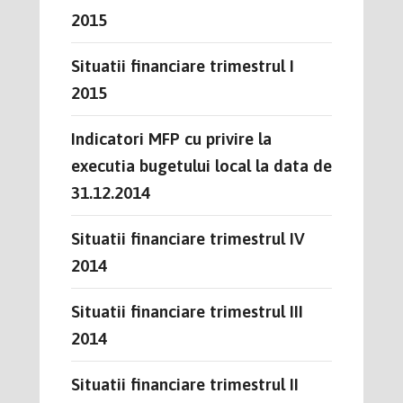
2015
Situatii financiare trimestrul I
2015
Indicatori MFP cu privire la
executia bugetului local la data de
31.12.2014
Situatii financiare trimestrul IV
2014
Situatii financiare trimestrul III
2014
Situatii financiare trimestrul II