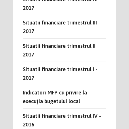
2017
Situatii financiare trimestrul III
2017
Situatii financiare trimestrul II
2017
Situatii financiare trimestrul I -
2017
Indicatori MFP cu privire la
execuția bugetului local
Situatii financiare trimestrul IV -
2016