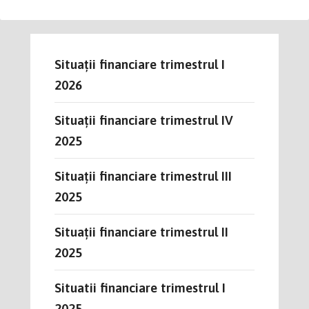
Situații financiare trimestrul I
2026
Situații financiare trimestrul IV
2025
Situații financiare trimestrul III
2025
Situații financiare trimestrul II
2025
Situatii financiare trimestrul I
2025