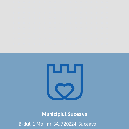
Municipiul Suceava
B-dul. 1 Mai, nr. 5A, 720224, Suceava