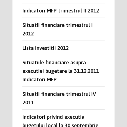
Indicatori MFP trimestrul II 2012
Situatii financiare trimestrul I
2012
Lista investitii 2012
Situatiile financiare asupra
executiei bugetare la 31.12.2011
Indicatori MFP
Situatii financiare trimestrul IV
2011
Indicatori privind executia
bugetului local la 30 septembrie