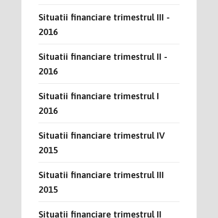
Situatii financiare trimestrul III -
2016
Situatii financiare trimestrul II -
2016
Situatii financiare trimestrul I
2016
Situatii financiare trimestrul IV
2015
Situatii financiare trimestrul III
2015
Situatii financiare trimestrul II