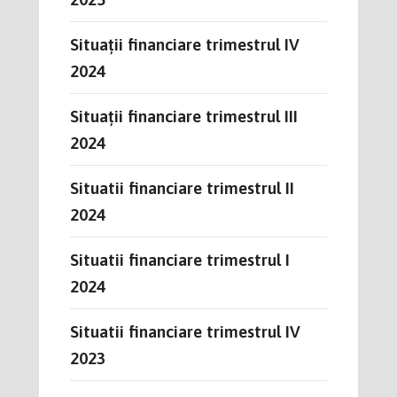
Situații financiare trimestrul IV
2024
Situații financiare trimestrul III
2024
Situatii financiare trimestrul II
2024
Situatii financiare trimestrul I
2024
Situatii financiare trimestrul IV
2023