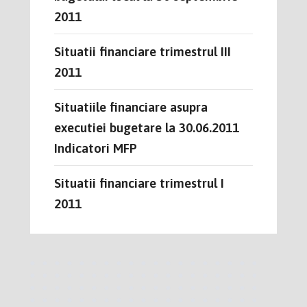
2011
Situatii financiare trimestrul III
2011
Situatiile financiare asupra
executiei bugetare la 30.06.2011
Indicatori MFP
Situatii financiare trimestrul I
2011