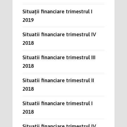
Situații financiare trimestrul I
2019
Situatii financiare trimestrul IV
2018
Situatii financiare trimestrul III
2018
Situatii financiare trimestrul II
2018
Situatii financiare trimestrul I
2018
Situatii financiare trimestrul IV