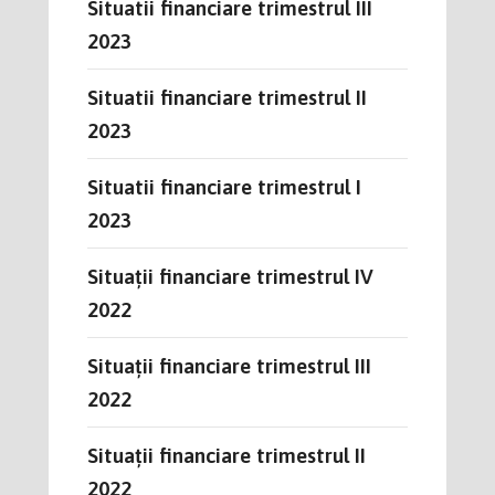
Situatii financiare trimestrul III
2023
Situatii financiare trimestrul II
2023
Situatii financiare trimestrul I
2023
Situații financiare trimestrul IV
2022
Situații financiare trimestrul III
2022
Situații financiare trimestrul II
2022