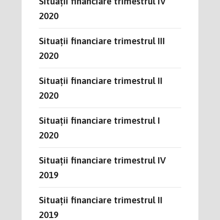
Situații financiare trimestrul IV
2020
Situații financiare trimestrul III
2020
Situații financiare trimestrul II
2020
Situații financiare trimestrul I
2020
Situații financiare trimestrul IV
2019
Situații financiare trimestrul II
2019