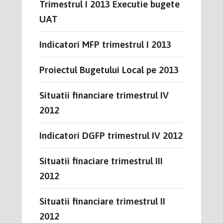
Trimestrul I 2013 Executie bugete
UAT
Indicatori MFP trimestrul I 2013
Proiectul Bugetului Local pe 2013
Situatii financiare trimestrul IV
2012
Indicatori DGFP trimestrul IV 2012
Situatii finaciare trimestrul III
2012
Situatii financiare trimestrul II
2012