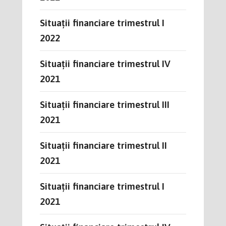
Situații financiare trimestrul I
2022
Situații financiare trimestrul IV
2021
Situații financiare trimestrul III
2021
Situații financiare trimestrul II
2021
Situații financiare trimestrul I
2021