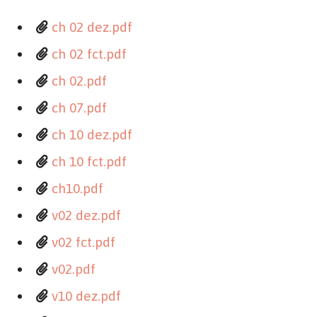
ch 02 dez.pdf
ch 02 fct.pdf
ch 02.pdf
ch 07.pdf
ch 10 dez.pdf
ch 10 fct.pdf
ch10.pdf
v02 dez.pdf
v02 fct.pdf
v02.pdf
v10 dez.pdf