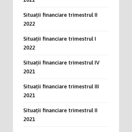
Situații financiare trimestrul II
2022
Situații financiare trimestrul I
2022
Situații financiare trimestrul IV
2021
Situații financiare trimestrul III
2021
Situații financiare trimestrul II
2021