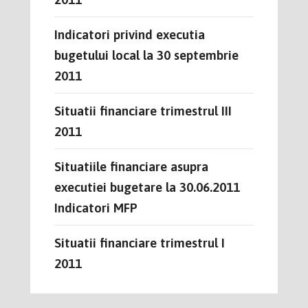
Indicatori privind executia
bugetului local la 30 septembrie
2011
Situatii financiare trimestrul III
2011
Situatiile financiare asupra
executiei bugetare la 30.06.2011
Indicatori MFP
Situatii financiare trimestrul I
2011