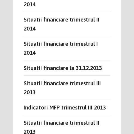
2014
Situatii financiare trimestrul II
2014
Situatii financiare trimestrul I
2014
Situatii financiare la 31.12.2013
Situatii financiare trimestrul III
2013
Indicatori MFP trimestrul III 2013
Situatii financiare trimestrul II
2013