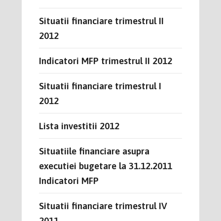
Situatii financiare trimestrul II
2012
Indicatori MFP trimestrul II 2012
Situatii financiare trimestrul I
2012
Lista investitii 2012
Situatiile financiare asupra
executiei bugetare la 31.12.2011
Indicatori MFP
Situatii financiare trimestrul IV
2011