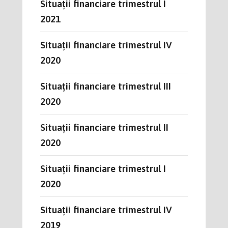
Situații financiare trimestrul I
2021
Situații financiare trimestrul IV
2020
Situații financiare trimestrul III
2020
Situații financiare trimestrul II
2020
Situații financiare trimestrul I
2020
Situații financiare trimestrul IV
2019