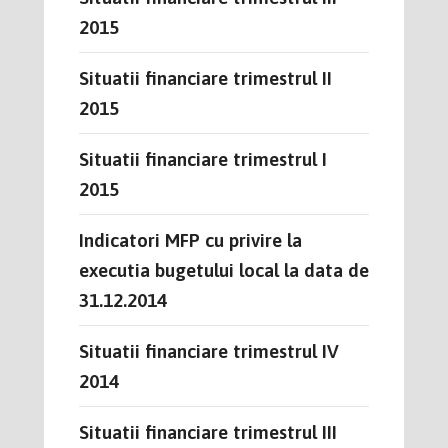
2015
Situatii financiare trimestrul II
2015
Situatii financiare trimestrul I
2015
Indicatori MFP cu privire la
executia bugetului local la data de
31.12.2014
Situatii financiare trimestrul IV
2014
Situatii financiare trimestrul III