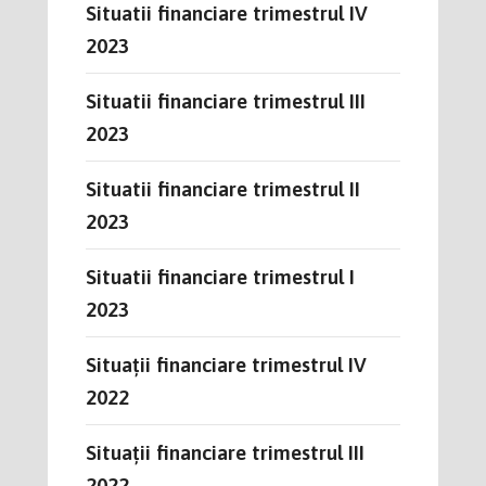
Situatii financiare trimestrul IV
2023
Situatii financiare trimestrul III
2023
Situatii financiare trimestrul II
2023
Situatii financiare trimestrul I
2023
Situații financiare trimestrul IV
2022
Situații financiare trimestrul III
2022