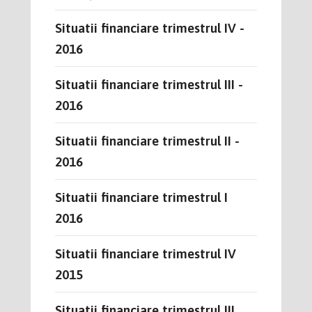
Situatii financiare trimestrul IV -
2016
Situatii financiare trimestrul III -
2016
Situatii financiare trimestrul II -
2016
Situatii financiare trimestrul I
2016
Situatii financiare trimestrul IV
2015
Situatii financiare trimestrul III