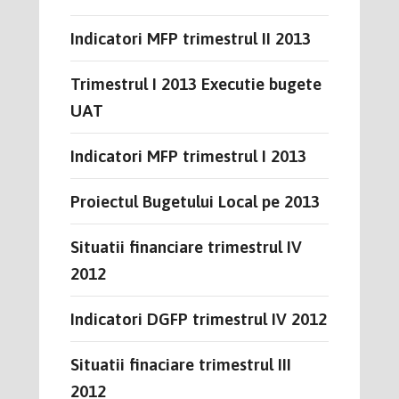
Indicatori MFP trimestrul II 2013
Trimestrul I 2013 Executie bugete
UAT
Indicatori MFP trimestrul I 2013
Proiectul Bugetului Local pe 2013
Situatii financiare trimestrul IV
2012
Indicatori DGFP trimestrul IV 2012
Situatii finaciare trimestrul III
2012