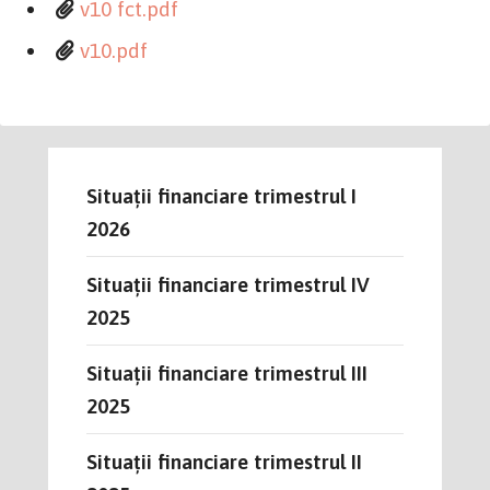
v10 fct.pdf
v10.pdf
Situații financiare trimestrul I
2026
Situații financiare trimestrul IV
2025
Situații financiare trimestrul III
2025
Situații financiare trimestrul II