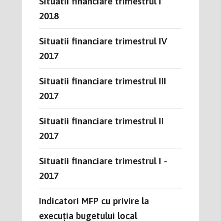
Situatii financiare trimestrul I
2018
Situatii financiare trimestrul IV
2017
Situatii financiare trimestrul III
2017
Situatii financiare trimestrul II
2017
Situatii financiare trimestrul I -
2017
Indicatori MFP cu privire la
execuția bugetului local