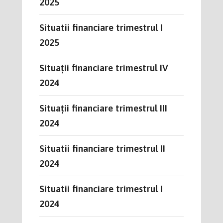
2025
Situatii financiare trimestrul I
2025
Situații financiare trimestrul IV
2024
Situații financiare trimestrul III
2024
Situatii financiare trimestrul II
2024
Situatii financiare trimestrul I
2024