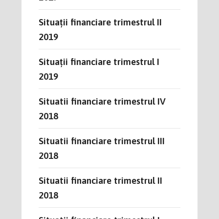
Situații financiare trimestrul II
2019
Situații financiare trimestrul I
2019
Situatii financiare trimestrul IV
2018
Situatii financiare trimestrul III
2018
Situatii financiare trimestrul II
2018