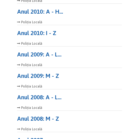
Poliția Locală
Anul 2010: A - H...
Poliția Locală
Anul 2010: I - Z
Poliția Locală
Anul 2009: A - L...
Poliția Locală
Anul 2009: M - Z
Poliția Locală
Anul 2008: A - L...
Poliția Locală
Anul 2008: M - Z
Poliția Locală