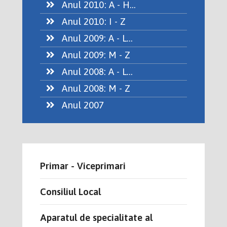
Anul 2010: A - H...
Anul 2010: I - Z
Anul 2009: A - L...
Anul 2009: M - Z
Anul 2008: A - L...
Anul 2008: M - Z
Anul 2007
Primar - Viceprimari
Consiliul Local
Aparatul de specialitate al