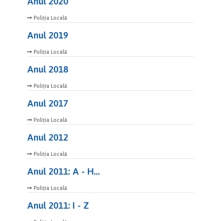
Anul 2020
Poliția Locală
Anul 2019
Poliția Locală
Anul 2018
Poliția Locală
Anul 2017
Poliția Locală
Anul 2012
Poliția Locală
Anul 2011: A - H...
Poliția Locală
Anul 2011: I - Z