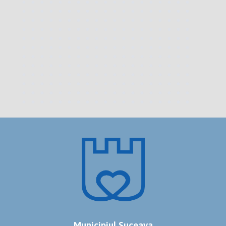
Municipiul Suceava