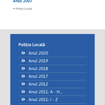
Anul 2007
Poliția Locală
Poliția Locală
Anul 2020
Anul 2019
Anul 2018
Anul 2017
Anul 2012
Anul 2011: A - H...
Anul 2011: I - Z