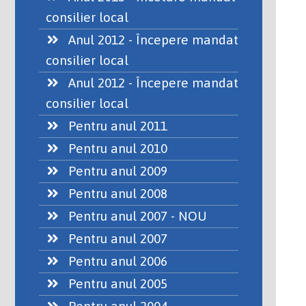
consilier local
Anul 2012 - Începere mandat
consilier local
Anul 2012 - Începere mandat
consilier local
Pentru anul 2011
Pentru anul 2010
Pentru anul 2009
Pentru anul 2008
Pentru anul 2007 - NOU
Pentru anul 2007
Pentru anul 2006
Pentru anul 2005