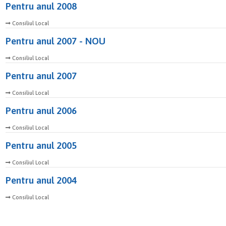
Pentru anul 2008
Consiliul Local
Pentru anul 2007 - NOU
Consiliul Local
Pentru anul 2007
Consiliul Local
Pentru anul 2006
Consiliul Local
Pentru anul 2005
Consiliul Local
Pentru anul 2004
Consiliul Local