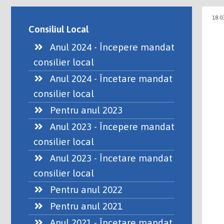
18.0
Consiliul Local
Anul 2024 - Începere mandat
consilier local
Anul 2024 - Încetare mandat
consilier local
Pentru anul 2023
Anul 2023 - Începere mandat
consilier local
Anul 2023 - Încetare mandat
consilier local
Pentru anul 2022
Pentru anul 2021
Anul 2021 - Încetare mandat