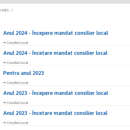
3.2021
|
Anul 2024 - Începere mandat consilier local
Consiliul Local
Anul 2024 - Încetare mandat consilier local
Consiliul Local
Pentru anul 2023
Consiliul Local
Anul 2023 - Începere mandat consilier local
Consiliul Local
Anul 2023 - Încetare mandat consilier local
Consiliul Local