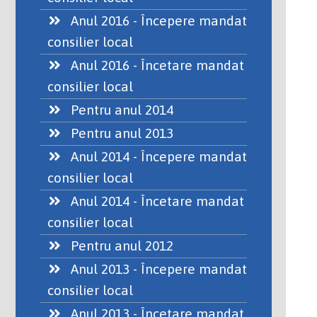
Anul 2016 - Începere mandat
consilier local
Anul 2016 - Încetare mandat
consilier local
Pentru anul 2014
Pentru anul 2013
Anul 2014 - Începere mandat
consilier local
Anul 2014 - Încetare mandat
consilier local
Pentru anul 2012
Anul 2013 - Începere mandat
consilier local
Anul 2013 - Încetare mandat