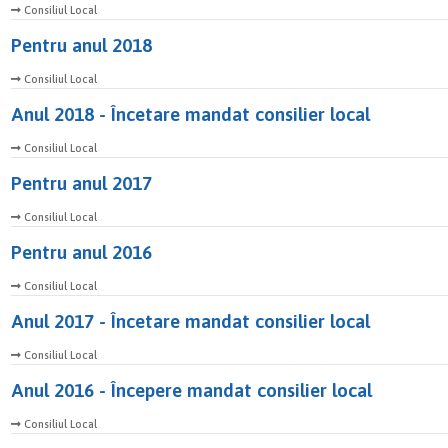
Consiliul Local
Pentru anul 2018
Consiliul Local
Anul 2018 - Încetare mandat consilier local
Consiliul Local
Pentru anul 2017
Consiliul Local
Pentru anul 2016
Consiliul Local
Anul 2017 - Încetare mandat consilier local
Consiliul Local
Anul 2016 - Începere mandat consilier local
Consiliul Local