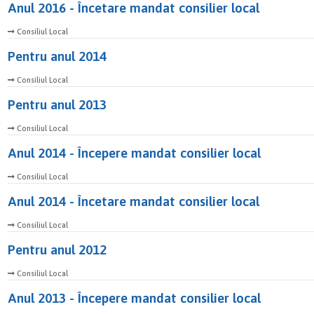
Anul 2016 - Încetare mandat consilier local
Consiliul Local
Pentru anul 2014
Consiliul Local
Pentru anul 2013
Consiliul Local
Anul 2014 - Începere mandat consilier local
Consiliul Local
Anul 2014 - Încetare mandat consilier local
Consiliul Local
Pentru anul 2012
Consiliul Local
Anul 2013 - Începere mandat consilier local