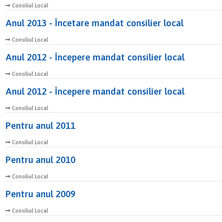
Consiliul Local
Anul 2013 - Încetare mandat consilier local
Consiliul Local
Anul 2012 - Începere mandat consilier local
Consiliul Local
Anul 2012 - Începere mandat consilier local
Consiliul Local
Pentru anul 2011
Consiliul Local
Pentru anul 2010
Consiliul Local
Pentru anul 2009
Consiliul Local