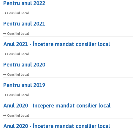
Pentru anul 2022
Consiliul Local
Pentru anul 2021
Consiliul Local
Anul 2021 - Încetare mandat consilier local
Consiliul Local
Pentru anul 2020
Consiliul Local
Pentru anul 2019
Consiliul Local
Anul 2020 - Începere mandat consilier local
Consiliul Local
Anul 2020 - Încetare mandat consilier local