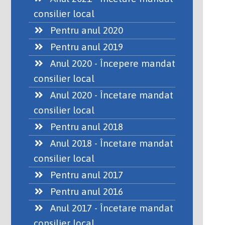
consilier local
Pentru anul 2020
Pentru anul 2019
Anul 2020 - Începere mandat
consilier local
Anul 2020 - Încetare mandat
consilier local
Pentru anul 2018
Anul 2018 - Încetare mandat
consilier local
Pentru anul 2017
Pentru anul 2016
Anul 2017 - Încetare mandat
consilier local