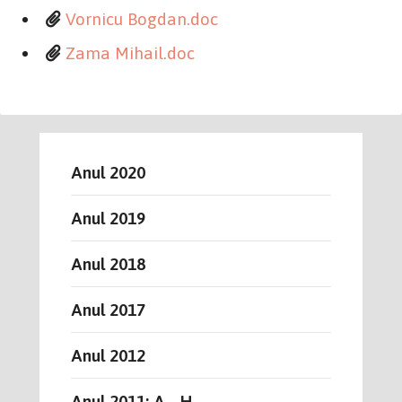
Vornicu Bogdan.doc
Zama Mihail.doc
Anul 2020
Anul 2019
Anul 2018
Anul 2017
Anul 2012
Anul 2011: A - H...