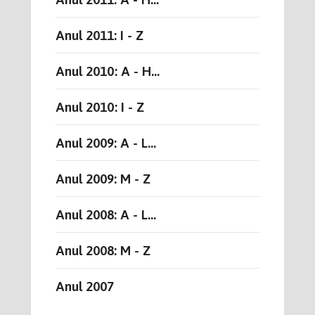
Anul 2011: I - Z
Anul 2010: A - H...
Anul 2010: I - Z
Anul 2009: A - L...
Anul 2009: M - Z
Anul 2008: A - L...
Anul 2008: M - Z
Anul 2007