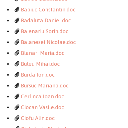
Babiuc Constantin.doc
Badaluta Daniel.doc
Bajenariu Sorin.doc
Balanesei Nicolae.doc
Blanari Maria.doc
Buleu Mihai.doc
Burda Ion.doc
Bursuc Mariana.doc
Cerlinca Ioan.doc
Ciocan Vasile.doc
Ciofu Alin.doc