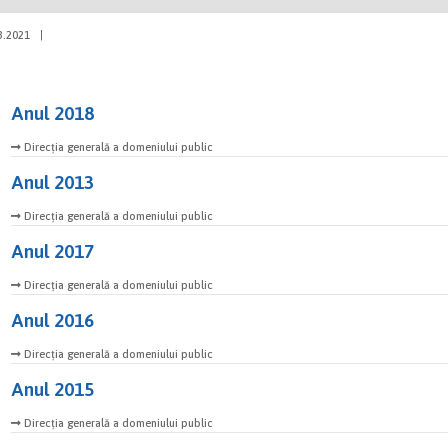
3.2021
|
Anul 2018
Direcția generală a domeniului public
Anul 2013
Direcția generală a domeniului public
Anul 2017
Direcția generală a domeniului public
Anul 2016
Direcția generală a domeniului public
Anul 2015
Direcția generală a domeniului public