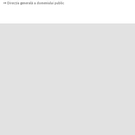
Direcția generală a domeniului public