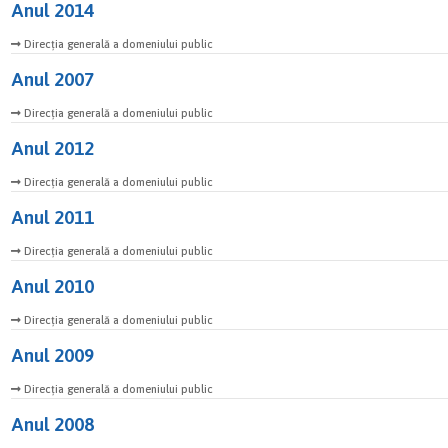
Anul 2014
Direcția generală a domeniului public
Anul 2007
Direcția generală a domeniului public
Anul 2012
Direcția generală a domeniului public
Anul 2011
Direcția generală a domeniului public
Anul 2010
Direcția generală a domeniului public
Anul 2009
Direcția generală a domeniului public
Anul 2008