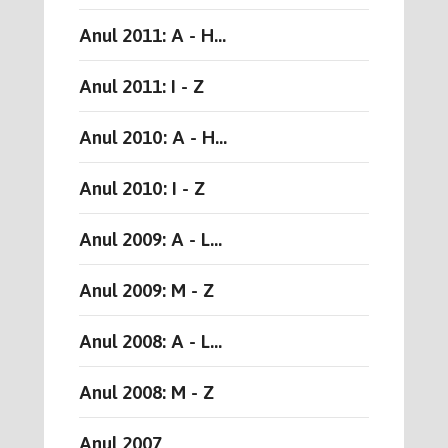
Anul 2011: A - H...
Anul 2011: I - Z
Anul 2010: A - H...
Anul 2010: I - Z
Anul 2009: A - L...
Anul 2009: M - Z
Anul 2008: A - L...
Anul 2008: M - Z
Anul 2007