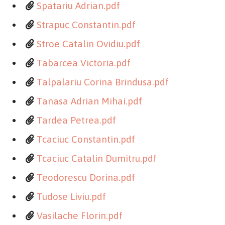
Spatariu Adrian.pdf
Strapuc Constantin.pdf
Stroe Catalin Ovidiu.pdf
Tabarcea Victoria.pdf
Talpalariu Corina Brindusa.pdf
Tanasa Adrian Mihai.pdf
Tardea Petrea.pdf
Tcaciuc Constantin.pdf
Tcaciuc Catalin Dumitru.pdf
Teodorescu Dorina.pdf
Tudose Liviu.pdf
Vasilache Florin.pdf