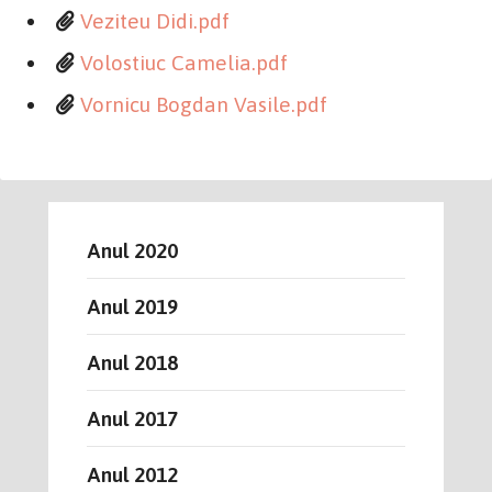
Veziteu Didi.pdf
Volostiuc Camelia.pdf
Vornicu Bogdan Vasile.pdf
Anul 2020
Anul 2019
Anul 2018
Anul 2017
Anul 2012