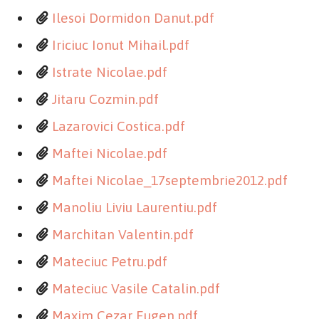
Ilesoi Dormidon Danut.pdf
Iriciuc Ionut Mihail.pdf
Istrate Nicolae.pdf
Jitaru Cozmin.pdf
Lazarovici Costica.pdf
Maftei Nicolae.pdf
Maftei Nicolae_17septembrie2012.pdf
Manoliu Liviu Laurentiu.pdf
Marchitan Valentin.pdf
Mateciuc Petru.pdf
Mateciuc Vasile Catalin.pdf
Maxim Cezar Eugen.pdf