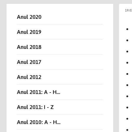
19.0
Anul 2020
Anul 2019
Anul 2018
Anul 2017
Anul 2012
Anul 2011: A - H...
Anul 2011: I - Z
Anul 2010: A - H...