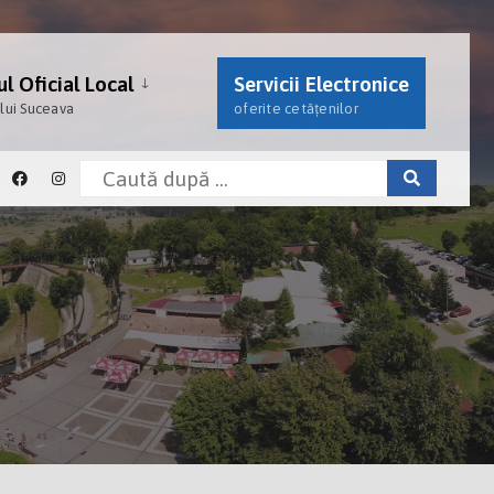
l Oficial Local
Servicii Electronice
ului Suceava
oferite cetățenilor