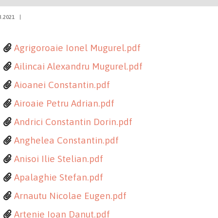
3.2021
|
Agrigoroaie Ionel Mugurel.pdf
Ailincai Alexandru Mugurel.pdf
Aioanei Constantin.pdf
Airoaie Petru Adrian.pdf
Andrici Constantin Dorin.pdf
Anghelea Constantin.pdf
Anisoi Ilie Stelian.pdf
Apalaghie Stefan.pdf
Arnautu Nicolae Eugen.pdf
Artenie Ioan Danut.pdf