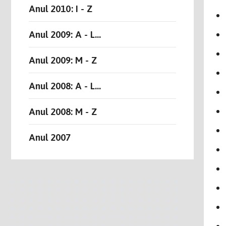
Anul 2010: I - Z
Anul 2009: A - L...
Anul 2009: M - Z
Anul 2008: A - L...
Anul 2008: M - Z
Anul 2007