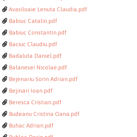
Avasiloaie Lenuta Claudia.pdf
Babiuc Catalin.pdf
Babiuc Constantin.pdf
Baciuc Claudiu.pdf
Badaluta Daniel.pdf
Balanesei Nicolae.pdf
Bejenariu Sorin Adrian.pdf
Bejinari Ioan.pdf
Beresca Cristian.pdf
Budeanu Cristina Oana.pdf
Buhac Adrian.pdf