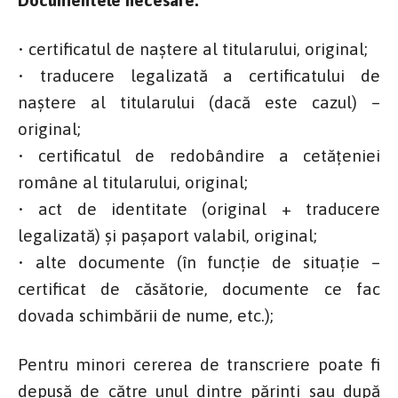
• certificatul de naştere al titularului, original;
• traducere legalizată a certificatului de
naştere al titularului (dacă este cazul) –
original;
• certificatul de redobândire a cetăţeniei
române al titularului, original;
• act de identitate (original + traducere
legalizată) şi paşaport valabil, original;
• alte documente (în funcţie de situaţie –
certificat de căsătorie, documente ce fac
dovada schimbării de nume, etc.);
Pentru minori cererea de transcriere poate fi
depusă de către unul dintre părinți sau după