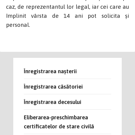
caz, de reprezentantul lor legal, iar cei care au
împlinit vârsta de 14 ani pot solicita și
personal.
Înregistrarea naşterii
Înregistrarea căsătoriei
Înregistrarea decesului
Eliberarea-preschimbarea
certificatelor de stare civilă