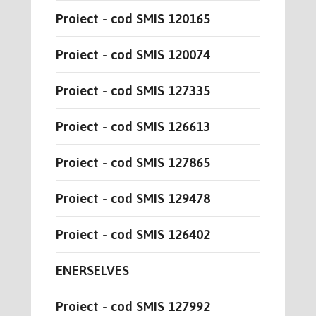
Proiect - cod SMIS 120165
Proiect - cod SMIS 120074
Proiect - cod SMIS 127335
Proiect - cod SMIS 126613
Proiect - cod SMIS 127865
Proiect - cod SMIS 129478
Proiect - cod SMIS 126402
ENERSELVES
Proiect - cod SMIS 127992