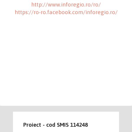
http://www.inforegio.ro/ro/
https://ro-ro.facebook.com/inforegio.ro/
Proiect - cod SMIS 114248