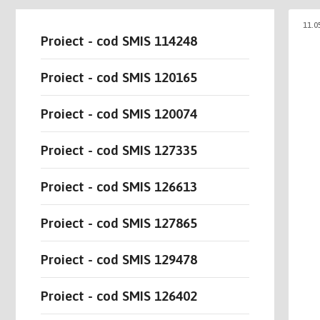
11.0
Proiect - cod SMIS 114248
Proiect - cod SMIS 120165
Proiect - cod SMIS 120074
Proiect - cod SMIS 127335
Proiect - cod SMIS 126613
Proiect - cod SMIS 127865
Proiect - cod SMIS 129478
Proiect - cod SMIS 126402