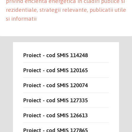
privind eficienta energetica in cladiri publice si
rezidentiale, strategii relevante, publicatii utile
si informatii
Proiect - cod SMIS 114248
Proiect - cod SMIS 120165
Proiect - cod SMIS 120074
Proiect - cod SMIS 127335
Proiect - cod SMIS 126613
Proiect - cod SMIS 127865