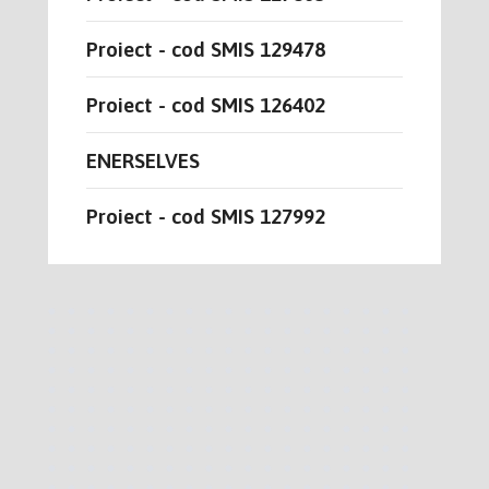
Proiect - cod SMIS 129478
Proiect - cod SMIS 126402
ENERSELVES
Proiect - cod SMIS 127992