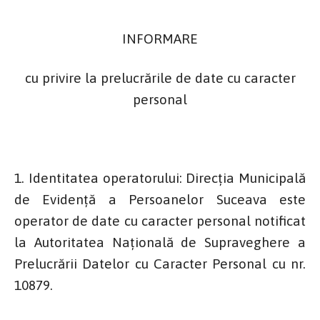
INFORMARE
cu privire la prelucrările de date cu caracter
personal
1. Identitatea operatorului: Direcţia Municipală
de Evidenţă a Persoanelor Suceava este
operator de date cu caracter personal notificat
la Autoritatea Naţională de Supraveghere a
Prelucrării Datelor cu Caracter Personal cu nr.
10879.