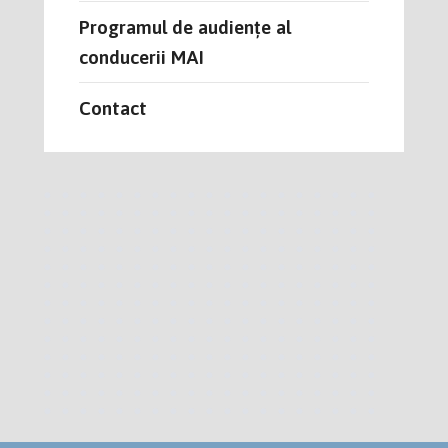
Programul de audiențe al
conducerii MAI
Contact