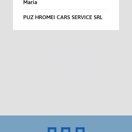
Maria
PUZ HROMEI CARS SERVICE SRL