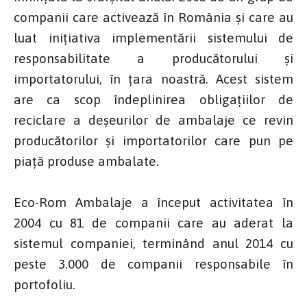
companii care activează în România şi care au
luat iniţiativa implementării sistemului de
responsabilitate a producătorului şi
importatorului, în ţara noastră. Acest sistem
are ca scop îndeplinirea obligațiilor de
reciclare a deșeurilor de ambalaje ce revin
producătorilor şi importatorilor care pun pe
piață produse ambalate.
Eco-Rom Ambalaje a început activitatea în
2004 cu 81 de companii care au aderat la
sistemul companiei, terminând anul 2014 cu
peste 3.000 de companii responsabile în
portofoliu.