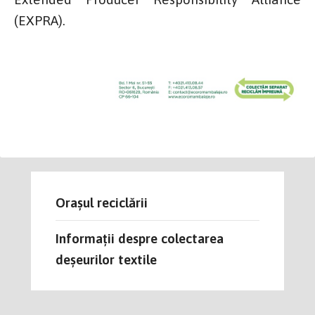
(EXPRA).
Orașul reciclării
Informații despre colectarea
deșeurilor textile