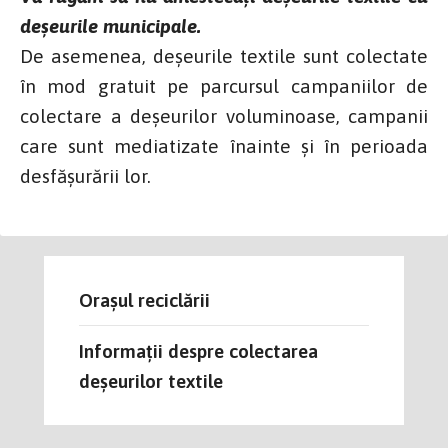
deșeurile municipale.
De asemenea, deșeurile textile sunt colectate
în mod gratuit pe parcursul campaniilor de
colectare a deșeurilor voluminoase, campanii
care sunt mediatizate înainte și în perioada
desfășurării lor.
Orașul reciclării
Informații despre colectarea
deșeurilor textile