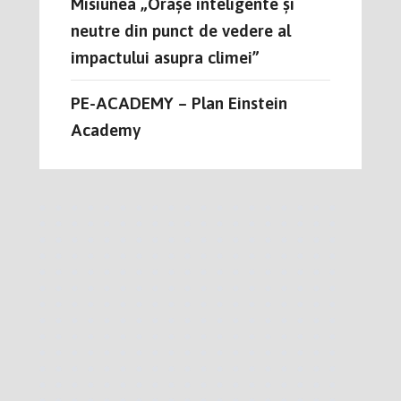
Misiunea „Orașe inteligente și
neutre din punct de vedere al
impactului asupra climei”
PE-ACADEMY – Plan Einstein
Academy