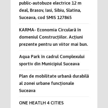
public-autobuze electrice 12 m
deal, Brasov, Iasi, Sibiu, Slatina,
Suceava, cod SMIS 127865
KARMA- Economia Circulară în
domeniul Construcțiilor. Acțiuni
prezente pentru un viitor mai bun.
Aqua Park în cadrul Complexului
sportiv din Municipiul Suceava
Plan de mobilitate urbană durabilă
al zonei urbane funcționale
Suceava
ONE HEATLH 4 CITIES