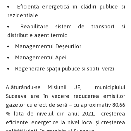
Eficiență energetică în clădiri publice si
rezidentiale
Reabilitare sistem de transport si
distributie agent termic
Managementul Deșeurilor
Managementul Apei
Regenerare spații publice si spatii verzi
Alăturându-se Misiunii UE, municipiului
Suceava are în vedere reducerea emisiilor
gazelor cu efect de seră – cu aproximativ 80,66
% fata de nivelul din anul 2021, creșterea
eficienței energetice la nivel local și creșterea