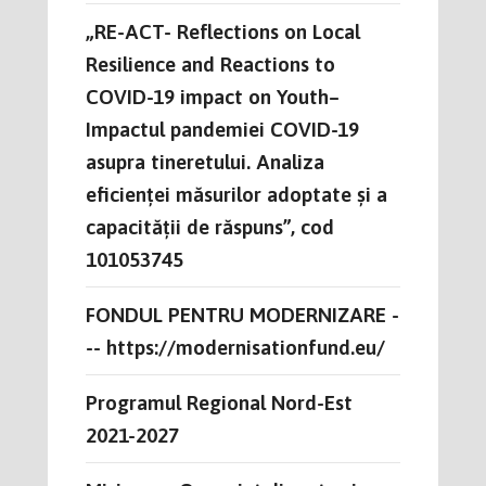
„RE-ACT- Reflections on Local
Resilience and Reactions to
COVID-19 impact on Youth–
Impactul pandemiei COVID-19
asupra tineretului. Analiza
eficienței măsurilor adoptate și a
capacității de răspuns”, cod
101053745
FONDUL PENTRU MODERNIZARE -
-- https://modernisationfund.eu/
Programul Regional Nord-Est
2021-2027