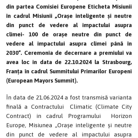
din partea Comisiei Europene Eticheta Misiunii
în cadrul Misiunii „Orașe inteligente și neutre
din punct de vedere al impactului asupra
climei- 100 de orașe neutre din punct de
vedere al impactului asupra climei până în
2030”. Ceremonia de decernare a premiului va
avea loc in data de 22.10.2024 la Strasbourg,
Franța în cadrul Summitului Primarilor Europeni
(European Mayors Summit).
În data de 21.06.2024 a fost transmisă varianta
finală a Contractului Climatic (Climate City
Contract) in cadrul Programului Horizon
Europe, Misiunea „Orașe inteligente și neutre
din punct de vedere al impactului asupra