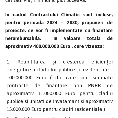
calității vieții în municipiul Suceava.
In cadrul Contractului Climatic sunt incluse,
pentru perioada 2024 – 2030, propuneri de
proiecte, ce vor fi implementate cu finantare
nerambursabila, in valoare totala de
aproximativ 400.000.000 Euro , care vizeaza:
Reabilitarea și creșterea eficienței
energetice a clădirilor publice și rezidențiale –
100.000.000 Euro ( din care sunt semnate
contracte de finantare prin PNRR de
aproximativ 11.000.000 Euro pentru cladiri
publice si unitati de invatamant si aproximativ
15.000.000 Euro pentru cladiri rezidentiale )