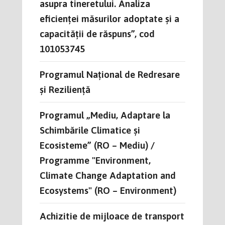
asupra tineretului. Analiza
eficienței măsurilor adoptate și a
capacității de răspuns”, cod
101053745
Programul Național de Redresare
și Reziliență
Programul „Mediu, Adaptare la
Schimbările Climatice și
Ecosisteme” (RO – Mediu) /
Programme "Environment,
Climate Change Adaptation and
Ecosystems" (RO – Environment)
Achizitie de mijloace de transport