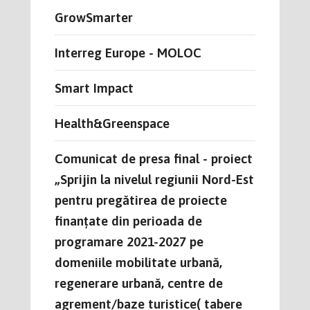
GrowSmarter
Interreg Europe - MOLOC
Smart Impact
Health&Greenspace
Comunicat de presa final - proiect
„Sprijin la nivelul regiunii Nord-Est
pentru pregătirea de proiecte
finanțate din perioada de
programare 2021-2027 pe
domeniile mobilitate urbană,
regenerare urbană, centre de
agrement/baze turistice( tabere