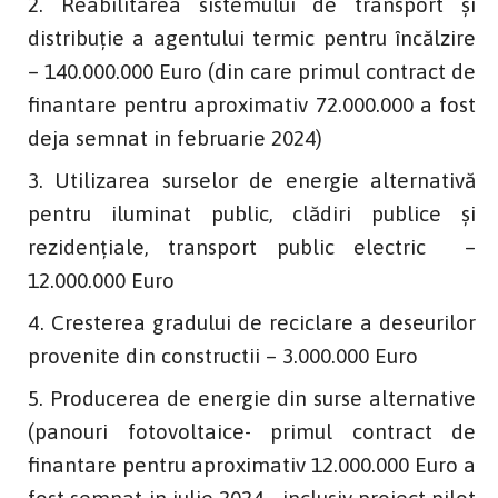
Reabilitarea sistemului de transport și
distribuție a agentului termic pentru încălzire
– 140.000.000 Euro (din care primul contract de
finantare pentru aproximativ 72.000.000 a fost
deja semnat in februarie 2024)
Utilizarea surselor de energie alternativă
pentru iluminat public, clădiri publice și
rezidențiale, transport public electric –
12.000.000 Euro
Cresterea gradului de reciclare a deseurilor
provenite din constructii – 3.000.000 Euro
Producerea de energie din surse alternative
(panouri fotovoltaice- primul contract de
finantare pentru aproximativ 12.000.000 Euro a