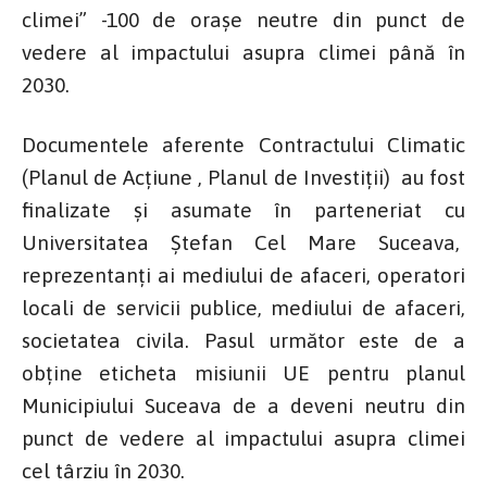
climei” -100 de orașe neutre din punct de
vedere al impactului asupra climei până în
2030.
Documentele aferente Contractului Climatic
(Planul de Acțiune , Planul de Investiții) au fost
finalizate și asumate în parteneriat cu
Universitatea Ștefan Cel Mare Suceava,
reprezentanți ai mediului de afaceri, operatori
locali de servicii publice, mediului de afaceri,
societatea civila. Pasul următor este de a
obține eticheta misiunii UE pentru planul
Municipiului Suceava de a deveni neutru din
punct de vedere al impactului asupra climei
cel târziu în 2030.