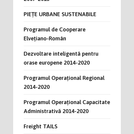
PIEȚE URBANE SUSTENABILE
Programul de Cooperare
Elvețiano-Român
Dezvoltare inteligentă pentru
orase europene 2014-2020
Programul Operațional Regional
2014-2020
Programul Operațional Capacitate
Administrativă 2014-2020
Freight TAILS