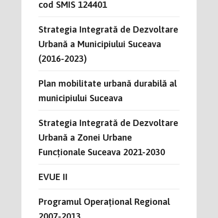
cod SMIS 124401
Strategia Integrată de Dezvoltare
Urbană a Municipiului Suceava
(2016-2023)
Plan mobilitate urbană durabilă al
municipiului Suceava
Strategia Integrată de Dezvoltare
Urbană a Zonei Urbane
Funcționale Suceava 2021-2030
EVUE II
Programul Operațional Regional
2007-2013