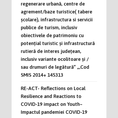
regenerare urbană, centre de
agrement/baze turistice( tabere
școlare), infrastructura si servicii
publice de turism, inclusiv
obiectivele de patrimoniu cu
potențial turistic și infrastructură
rutieră de interes județean,
inclusiv variante ocolitoare și /
sau drumuri de legătură” „,Cod
SMIS 2014+ 145313
RE-ACT- Reflections on Local
Resilience and Reactions to
COVID-19 impact on Youth–
Impactul pandemiei COVID-19