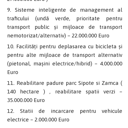
Sisteme inteligente de management al
traficului (undă verde, prioritate pentru
transport public și mijloace de transport
nemotorizat/alternativ) – 22.000.000 Euro
Facilități pentru deplasarea cu bicicleta și
pentru alte mijloace de transport alternativ
(pietonal, mașini electrice/hibrid) – 4.000.000
Euro
Reabilitare padure parc Sipote si Zamca (
140 hectare ) , reabilitare spatii verzi –
35.000.000 Euro
Statii de incarcare pentru vehicule
electrice – 2.000.000 Euro