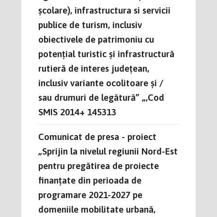
școlare), infrastructura si servicii
publice de turism, inclusiv
obiectivele de patrimoniu cu
potențial turistic și infrastructură
rutieră de interes județean,
inclusiv variante ocolitoare și /
sau drumuri de legătură” „,Cod
SMIS 2014+ 145313
Comunicat de presa - proiect
„Sprijin la nivelul regiunii Nord-Est
pentru pregătirea de proiecte
finanțate din perioada de
programare 2021-2027 pe
domeniile mobilitate urbană,