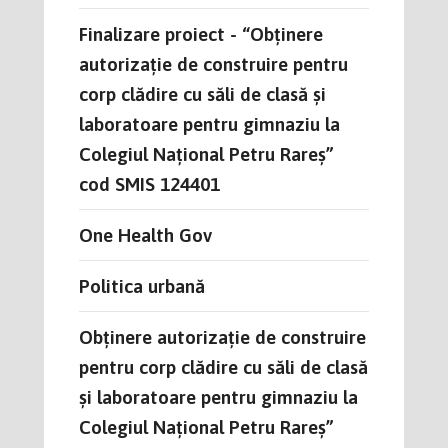
Finalizare proiect - “Obținere
autorizație de construire pentru
corp clădire cu săli de clasă și
laboratoare pentru gimnaziu la
Colegiul Național Petru Rareș”
cod SMIS 124401
One Health Gov
Politica urbană
Obținere autorizație de construire
pentru corp clădire cu săli de clasă
și laboratoare pentru gimnaziu la
Colegiul Național Petru Rareș”