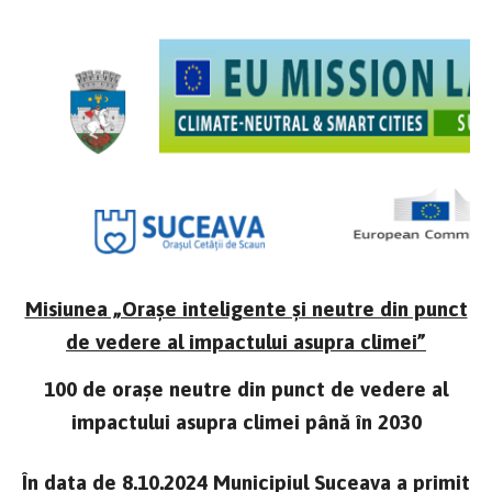
Misiunea „Orașe inteligente și neutre din punct
de vedere al impactului asupra climei”
100 de orașe neutre din punct de vedere al
impactului asupra climei până în 2030
În data de 8.10.2024 Municipiul Suceava a primit