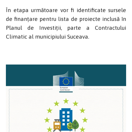
În etapa următoare vor fi identificate sursele
de finanțare pentru lista de proiecte inclusă în
Planul de Investiții, parte a Contractului
Climatic al municipiului Suceava.