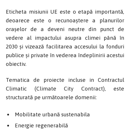
Eticheta misiunii UE este o etapă importantă,
deoarece este o recunoaștere a planurilor
orașelor de a deveni neutre din punct de
vedere al impactului asupra climei până în
2030 și vizează facilitarea accesului la fonduri
publice și private în vederea îndeplinirii acestui
obiectiv.
Tematica de proiecte incluse in Contractul
Climatic (Climate City Contract), este
structurată pe următoarele domenii:
Mobilitate urbană sustenabila
Energie regenerabilă