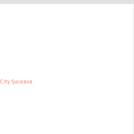
 City Suceava