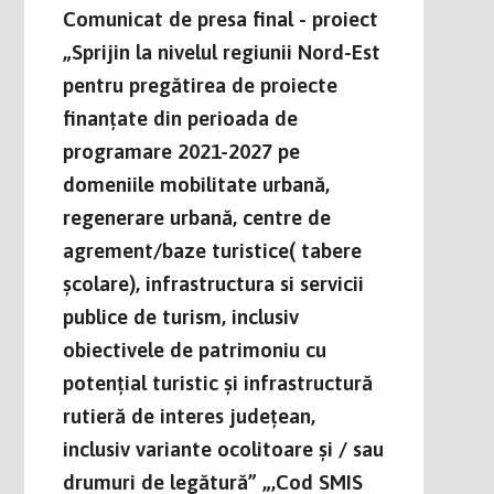
Comunicat de presa final - proiect
„Sprijin la nivelul regiunii Nord-Est
pentru pregătirea de proiecte
finanțate din perioada de
programare 2021-2027 pe
domeniile mobilitate urbană,
regenerare urbană, centre de
agrement/baze turistice( tabere
școlare), infrastructura si servicii
publice de turism, inclusiv
obiectivele de patrimoniu cu
potențial turistic și infrastructură
rutieră de interes județean,
inclusiv variante ocolitoare și / sau
drumuri de legătură” „,Cod SMIS