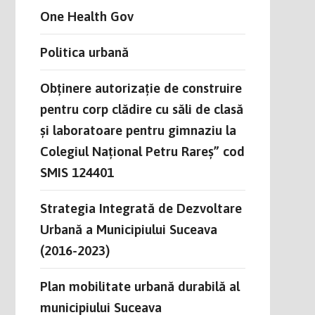
One Health Gov
Politica urbană
Obținere autorizație de construire
pentru corp clădire cu săli de clasă
și laboratoare pentru gimnaziu la
Colegiul Național Petru Rareș” cod
SMIS 124401
Strategia Integrată de Dezvoltare
Urbană a Municipiului Suceava
(2016-2023)
Plan mobilitate urbană durabilă al
municipiului Suceava