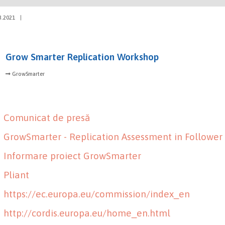
3.2021
|
Grow Smarter Replication Workshop
GrowSmarter
Comunicat de presă
GrowSmarter - Replication Assessment in Follower
Informare proiect GrowSmarter
Pliant
https://ec.europa.eu/commission/index_en
http://cordis.europa.eu/home_en.html