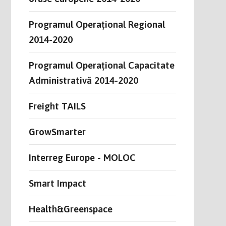
Programul Operațional Regional
2014-2020
Programul Operațional Capacitate
Administrativă 2014-2020
Freight TAILS
GrowSmarter
Interreg Europe - MOLOC
Smart Impact
Health&Greenspace