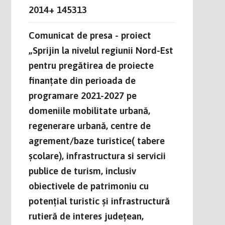
2014+ 145313
Comunicat de presa - proiect
„Sprijin la nivelul regiunii Nord-Est
pentru pregătirea de proiecte
finanțate din perioada de
programare 2021-2027 pe
domeniile mobilitate urbană,
regenerare urbană, centre de
agrement/baze turistice( tabere
școlare), infrastructura si servicii
publice de turism, inclusiv
obiectivele de patrimoniu cu
potențial turistic și infrastructură
rutieră de interes județean,