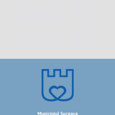
Municipiul Suceava