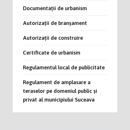
Documentații de urbanism
Autorizații de branșament
Autorizații de construire
Certificate de urbanism
Regulamentul local de publicitate
Regulament de amplasare a
teraselor pe domeniul public și
privat al municipiului Suceava