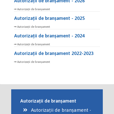
Autorizații de branșament - 2026
Autorizații de branșament
Autorizații de branșament - 2025
Autorizații de branșament
Autorizații de branșament - 2024
Autorizații de branșament
Autorizații de branșament 2022-2023
Autorizații de branșament
Autorizații de branșament
Autorizații de branșament -