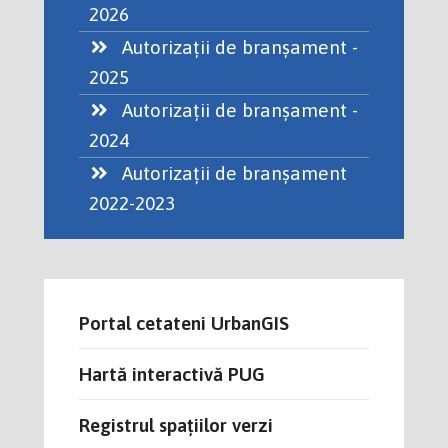
2026
Autorizații de branșament -
2025
Autorizații de branșament -
2024
Autorizații de branșament
2022-2023
Portal cetateni UrbanGIS
Hartă interactivă PUG
Registrul spațiilor verzi