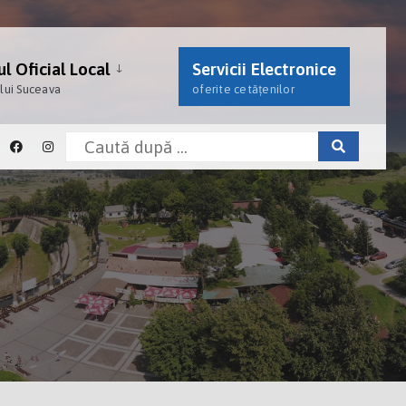
l Oficial Local
Servicii Electronice
ului Suceava
oferite cetățenilor