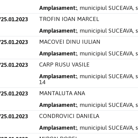
Amplasament:
, municipiul SUCEAVA, s
TROFIN IOAN MARCEL
/25.01.2023
Amplasament:
, municipiul SUCEAVA, s
MACOVEI DINU IULIAN
/25.01.2023
Amplasament:
, municipiul SUCEAVA, 
CARP RUSU VASILE
/25.01.2023
Amplasament:
, municipiul SUCEAVA, s
14
MANTALUTA ANA
/25.01.2023
Amplasament:
, municipiul SUCEAVA, 
CONDROVICI DANIELA
/25.01.2023
Amplasament:
, municipiul SUCEAVA, s