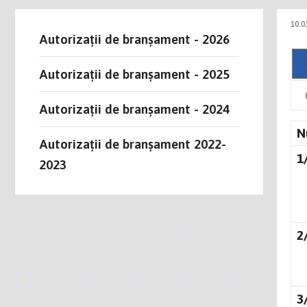
10.0
Autorizații de branșament - 2026
Autorizații de branșament - 2025
Autorizații de branșament - 2024
N
Autorizații de branșament 2022-
1
2023
2
3