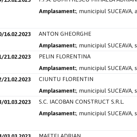
Amplasament:
, municipiul SUCEAVA, 
ANTON GHEORGHE
0/16.02.2023
Amplasament:
, municipiul SUCEAVA, 
PELIN FLORENTINA
1/21.02.2023
Amplasament:
, municipiul SUCEAVA, s
CIUNTU FLORENTIN
2/21.02.2023
Amplasament:
, municipiul SUCEAVA, s
S.C. IACOBAN CONSTRUCT S.R.L.
3/01.03.2023
Amplasament:
, municipiul SUCEAVA, 
MAFTEI ADRIAN
4/03.03.2023