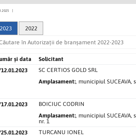
3.2025
|
2023
2022
umăr și data
Solicitant
SC CERTIOS GOLD SRL
/12.01.2023
Amplasament:
, municipiul SUCEAVA, s
BOICIUC CODRIN
/17.01.2023
Amplasament:
, municipiul SUCEAVA, 
nr. 1
TURCANU IONEL
/25.01.2023