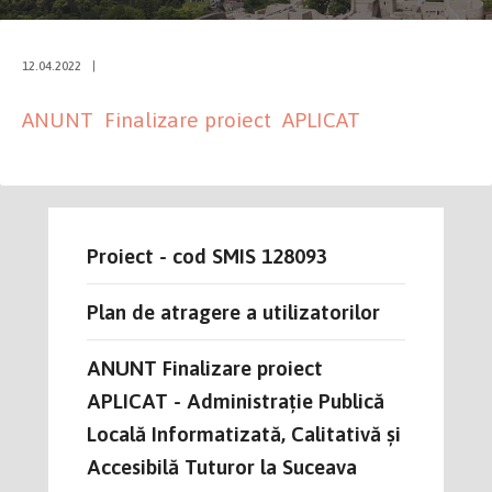
12.04.2022
|
ANUNT Finalizare proiect APLICAT
Proiect - cod SMIS 128093
Plan de atragere a utilizatorilor
ANUNT Finalizare proiect
APLICAT - Administrație Publică
Locală Informatizată, Calitativă și
Accesibilă Tuturor la Suceava