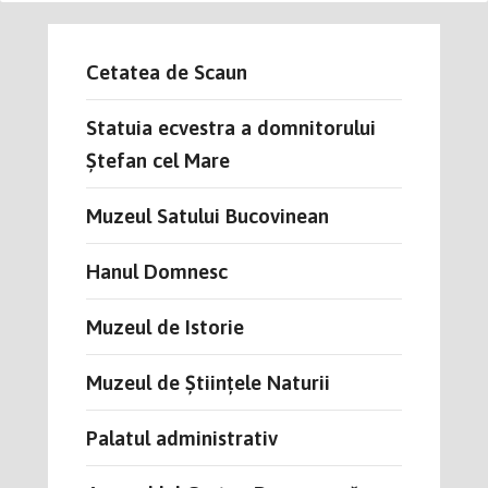
Cetatea de Scaun
Statuia ecvestra a domnitorului
Ștefan cel Mare
Muzeul Satului Bucovinean
Hanul Domnesc
Muzeul de Istorie
Muzeul de Științele Naturii
Palatul administrativ