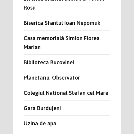
Rosu
Biserica Sfantul Ioan Nepomuk
Casa memorială Simion Florea
Marian
Biblioteca Bucovinei
Planetariu, Observator
Colegiul National Stefan cel Mare
Gara Burdujeni
Uzina de apa