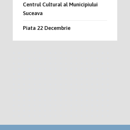
Centrul Cultural al Municipiului
Suceava
Piata 22 Decembrie