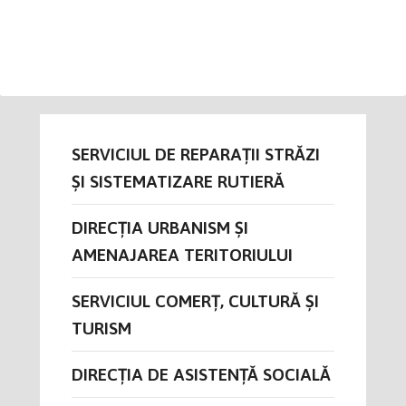
SERVICIUL DE REPARAȚII STRĂZI
ȘI SISTEMATIZARE RUTIERĂ
DIRECŢIA URBANISM ȘI
AMENAJAREA TERITORIULUI
SERVICIUL COMERȚ, CULTURĂ ȘI
TURISM
DIRECȚIA DE ASISTENȚĂ SOCIALĂ