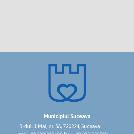
Municipiul Suceava
B-dul. 1 Mai, nr. 5A, 720224, Suceava