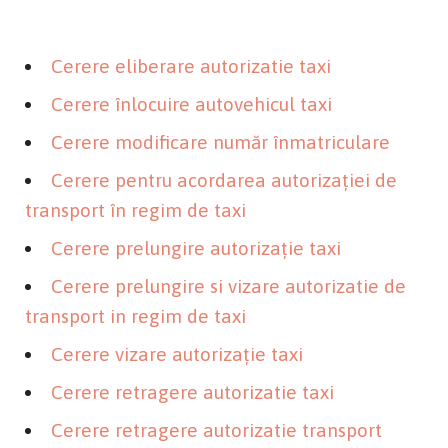
Cerere eliberare autorizatie taxi
Cerere înlocuire autovehicul taxi
Cerere modificare număr înmatriculare
Cerere pentru acordarea autorizației de
transport în regim de taxi
Cerere prelungire autorizație taxi
Cerere prelungire si vizare autorizatie de
transport in regim de taxi
Cerere vizare autorizație taxi
Cerere retragere autorizatie taxi
Cerere retragere autorizatie transport