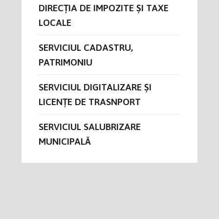
DIRECŢIA DE IMPOZITE ȘI TAXE
LOCALE
SERVICIUL CADASTRU,
PATRIMONIU
SERVICIUL DIGITALIZARE ȘI
LICENȚE DE TRASNPORT
SERVICIUL SALUBRIZARE
MUNICIPALĂ