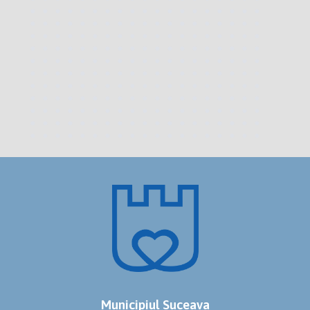
Municipiul Suceava