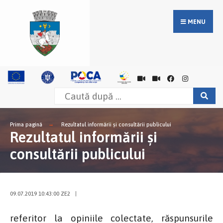
MENU
Prima pagină
Rezultatul informării și consultării publicului
Rezultatul informării și
consultării publicului
09.07.2019 10:43:00 ZE2
|
referitor la opiniile colectate, răspunsurile