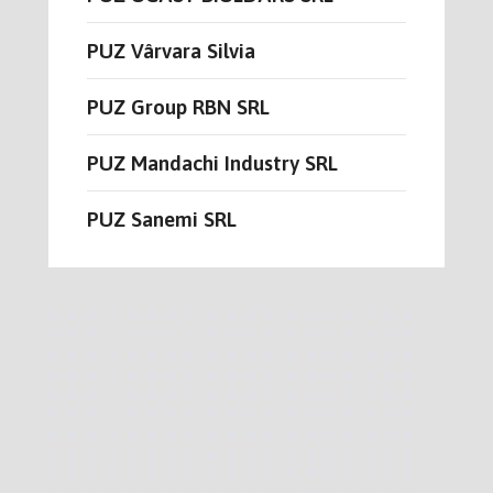
PUZ Vârvara Silvia
PUZ Group RBN SRL
PUZ Mandachi Industry SRL
PUZ Sanemi SRL