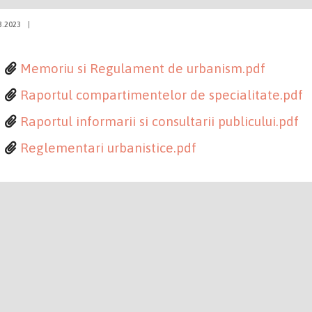
3.2023
|
Memoriu si Regulament de urbanism.pdf
Raportul compartimentelor de specialitate.pdf
Raportul informarii si consultarii publicului.pdf
Reglementari urbanistice.pdf