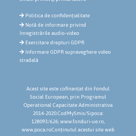
Politica de confidențialitate
Notă de informare privind
înregistrările audio-video
Exercitare drepturi GDPR
Informare GDPR supraveghere video
stradală
Acest site este cofinanțat din Fondul
Social European, prin Programul
Operational Capacitate Administrativa
2014-2020.CodMySmis/Sipoca:
128093/626; www.fonduri-ue.ro,
www.poca.roConținutul acestui site web