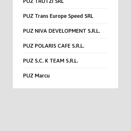
PUZ TRUTZI SRL
PUZ Trans Europe Speed SRL
PUZ NIVA DEVELOPMENT S.R.L.
PUZ POLARIS CAFE S.R.L.
PUZ S.C. K TEAM S.R.L.
PUZ Marcu